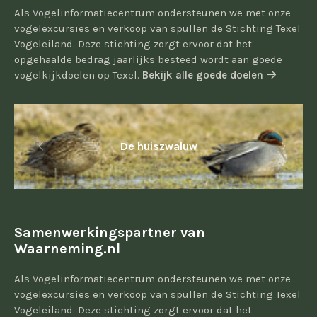
Als Vogelinformatiecentrum ondersteunen we met onze
vogelexcursies en verkoop van spullen de Stichting Texel
Vogeleiland. Deze stichting zorgt ervoor dat het
opgehaalde bedrag jaarlijks besteed wordt aan goede
vogelkijkdoelen op Texel.
Bekijk alle goede doelen
De huiszwaluw
Samenwerkingspartner van
Waarneming.nl
Als Vogelinformatiecentrum ondersteunen we met onze
vogelexcursies en verkoop van spullen de Stichting Texel
Vogeleiland. Deze stichting zorgt ervoor dat het