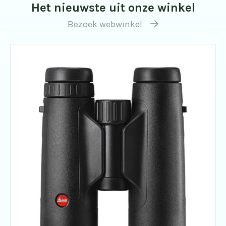
Het nieuwste uit onze winkel
Bezoek webwinkel