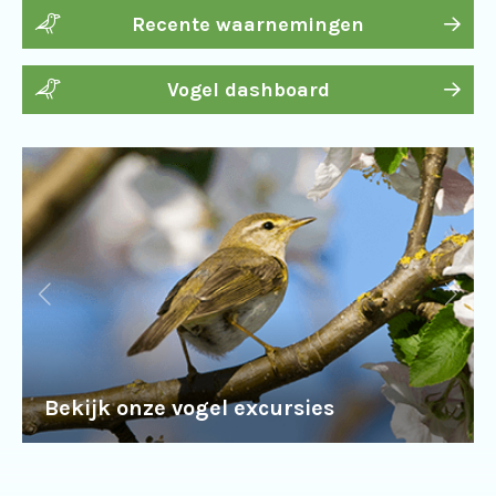
Recente waarnemingen
Vogel dashboard
Bekijk onze vogel excursies