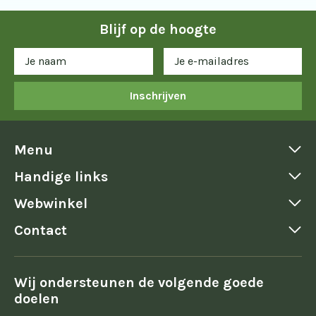
Blijf op de hoogte
Inschrijven
Menu
Handige links
Webwinkel
Contact
Wij ondersteunen de volgende goede
doelen