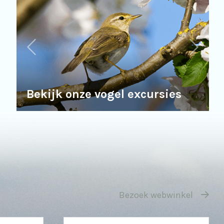
Bekijk onze vogel excursies
Bezoek webwinkel