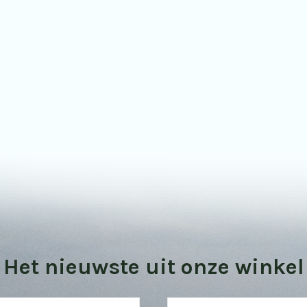
Bekijk onze vogel kijktips
Het nieuwste uit onze winkel