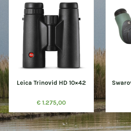
Leica Trinovid HD 10×42
Swaro
€
1.275,00