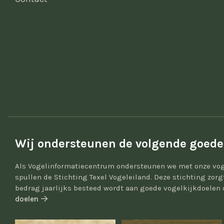
Wij ondersteunen de volgende goede
Als Vogelinformatiecentrum ondersteunen we met onze vog
spullen de Stichting Texel Vogeleiland. Deze stichting zor
bedrag jaarlijks besteed wordt aan goede vogelkijkdoelen 
doelen