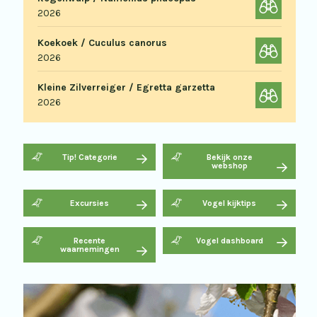
2026
Koekoek / Cuculus canorus
2026
Kleine Zilverreiger / Egretta garzetta
2026
Tip! Categorie
Bekijk onze
webshop
Excursies
Vogel kijktips
Recente
Vogel dashboard
waarnemingen