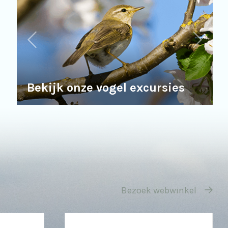
Bekijk onze vogel excursies
Bezoek webwinkel