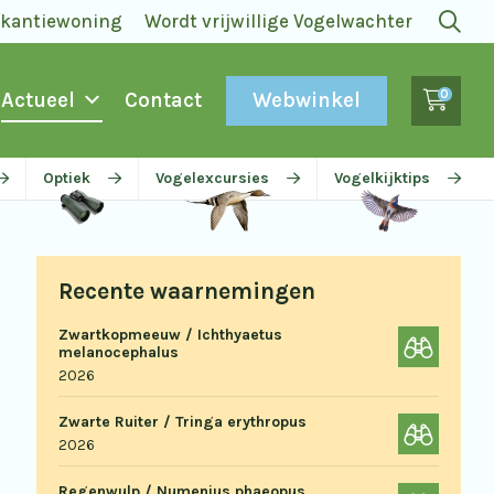
akantiewoning
Wordt vrijwillige Vogelwachter
0
Webwinkel
Actueel
Contact
Optiek
Vogelexcursies
Vogelkijktips
Recente waarnemingen
Zwartkopmeeuw / Ichthyaetus
melanocephalus
2026
Zwarte Ruiter / Tringa erythropus
2026
Regenwulp / Numenius phaeopus