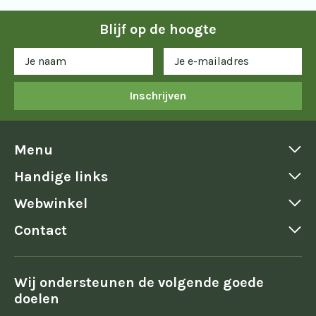
Blijf op de hoogte
Inschrijven
Menu
Handige links
Webwinkel
Contact
Wij ondersteunen de volgende goede
doelen