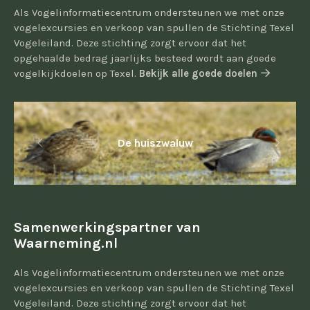
Als Vogelinformatiecentrum ondersteunen we met onze
vogelexcursies en verkoop van spullen de Stichting Texel
Vogeleiland. Deze stichting zorgt ervoor dat het
opgehaalde bedrag jaarlijks besteed wordt aan goede
vogelkijkdoelen op Texel.
Bekijk alle goede doelen
De huiszwaluw
Samenwerkingspartner van
Waarneming.nl
Als Vogelinformatiecentrum ondersteunen we met onze
vogelexcursies en verkoop van spullen de Stichting Texel
Vogeleiland. Deze stichting zorgt ervoor dat het