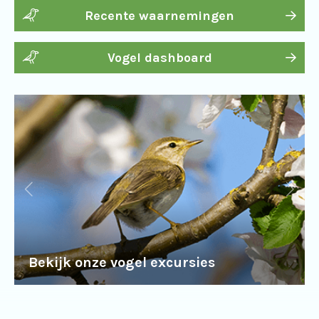
Recente waarnemingen
Vogel dashboard
Bekijk onze vogel excursies