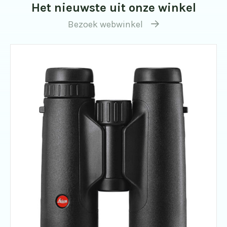
Het nieuwste uit onze winkel
Bezoek webwinkel