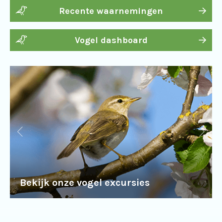
Recente waarnemingen
Vogel dashboard
Bekijk onze vogel excursies