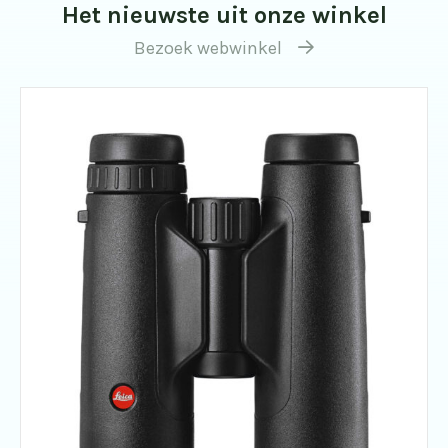
Het nieuwste uit onze winkel
Bezoek webwinkel