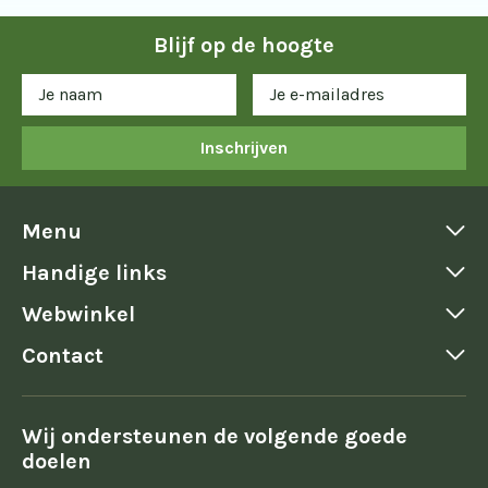
Blijf op de hoogte
Inschrijven
Menu
Handige links
Webwinkel
Contact
Wij ondersteunen de volgende goede
doelen