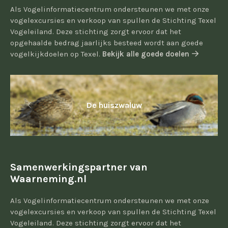
Als Vogelinformatiecentrum ondersteunen we met onze
vogelexcursies en verkoop van spullen de Stichting Texel
Vogeleiland. Deze stichting zorgt ervoor dat het
opgehaalde bedrag jaarlijks besteed wordt aan goede
vogelkijkdoelen op Texel.
Bekijk alle goede doelen
De huiszwaluw
Samenwerkingspartner van
Waarneming.nl
Als Vogelinformatiecentrum ondersteunen we met onze
vogelexcursies en verkoop van spullen de Stichting Texel
Vogeleiland. Deze stichting zorgt ervoor dat het