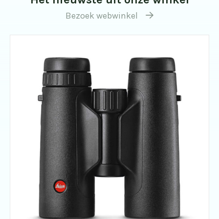
Bezoek webwinkel