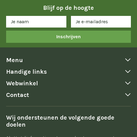
Blijf op de hoogte
Inschrijven
Menu
Handige links
Webwinkel
Contact
Wij ondersteunen de volgende goede
doelen