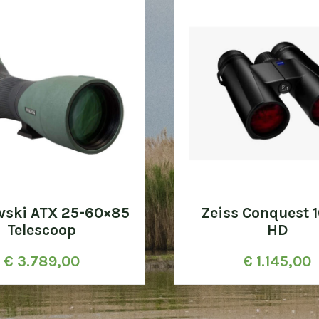
vski ATX 25-60×85
Zeiss Conquest 
Telescoop
HD
€
3.789,00
€
1.145,00