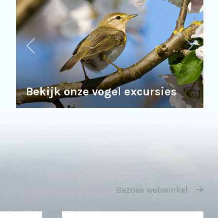
Bekijk onze vogel excursies
Bezoek webwinkel