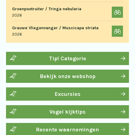
Groenpootruiter / Tringa nebularia
2026
Grauwe Vliegenvanger / Muscicapa striata
2026
Tip! Categorie
Bekijk onze webshop
Excursies
Vogel kijktips
Recente waarnemingen