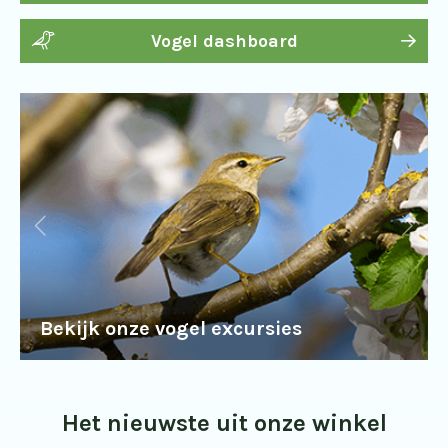
Vogel dashboard
Bekijk onze vogel excursies
Het nieuwste uit onze winkel