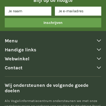
Blijf op de hoogte
Inschrijven
Menu
Handige links
Webwinkel
Contact
Wij ondersteunen de volgende goede
doelen
Als Vogelinformatiecentrum ondersteunen we met onze