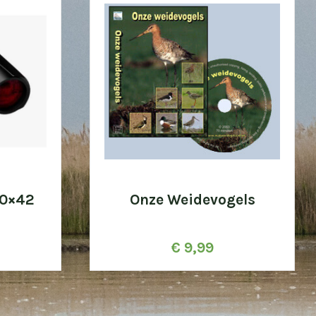
10×42
Onze Weidevogels
€
9,99