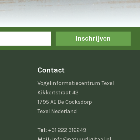
Inschrijven
Contact
Vogelinformatiecentrum Texel
Kikkertstraat 42
1795 AE De Cocksdorp
Texel Nederland
Tel:
+31 222 316249
Mail:
info@natuurdigitaal.nl