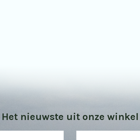
Bekijk onze vogel kijktips
Het nieuwste uit onze winkel