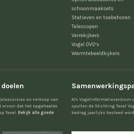
schoonmaaksets
Statieven en toebehoren
Telescopen
Verrekijkers
Vogel DVD’s
Warmtebeeldkijkers
 doelen
Samenwerkingspa
elexcursies en verkoop van
Als Vogelinformatiecentrum 
gt ervoor dat het opgehaalde
spullen de Stichting Texel Vo
op Texel.
Bekijk alle goede
bedrag jaarlijks besteed word