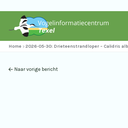
Home
2026-05-30: Drieteenstrandloper – Calidris al
Naar vorige bericht