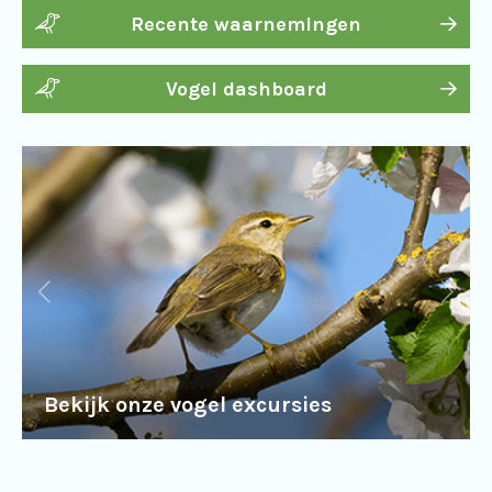
Recente waarnemingen
Vogel dashboard
Bekijk onze vogel excursies