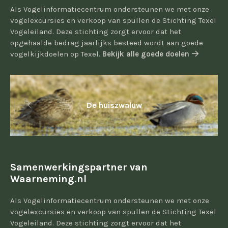
Als Vogelinformatiecentrum ondersteunen we met onze
vogelexcursies en verkoop van spullen de Stichting Texel
Vogeleiland. Deze stichting zorgt ervoor dat het
opgehaalde bedrag jaarlijks besteed wordt aan goede
vogelkijkdoelen op Texel.
Bekijk alle goede doelen
De huiszwaluw
Samenwerkingspartner van
Waarneming.nl
Als Vogelinformatiecentrum ondersteunen we met onze
vogelexcursies en verkoop van spullen de Stichting Texel
Vogeleiland. Deze stichting zorgt ervoor dat het