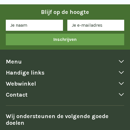
Blijf op de hoogte
Inschrijven
Menu
Handige links
Webwinkel
Contact
Wij ondersteunen de volgende goede
doelen