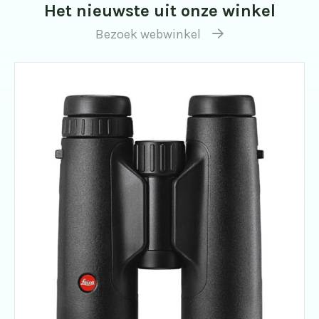
Het nieuwste uit onze winkel
Bezoek webwinkel