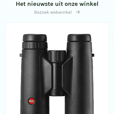
Het nieuwste uit onze winkel
Bezoek webwinkel