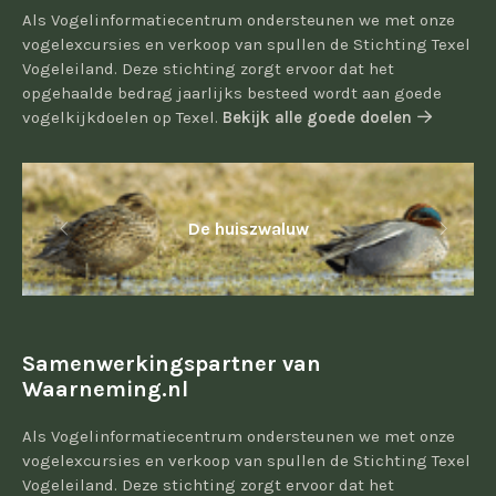
Als Vogelinformatiecentrum ondersteunen we met onze
vogelexcursies en verkoop van spullen de Stichting Texel
Vogeleiland. Deze stichting zorgt ervoor dat het
opgehaalde bedrag jaarlijks besteed wordt aan goede
vogelkijkdoelen op Texel.
Bekijk alle goede doelen
De huiszwaluw
Samenwerkingspartner van
Waarneming.nl
Als Vogelinformatiecentrum ondersteunen we met onze
vogelexcursies en verkoop van spullen de Stichting Texel
Vogeleiland. Deze stichting zorgt ervoor dat het