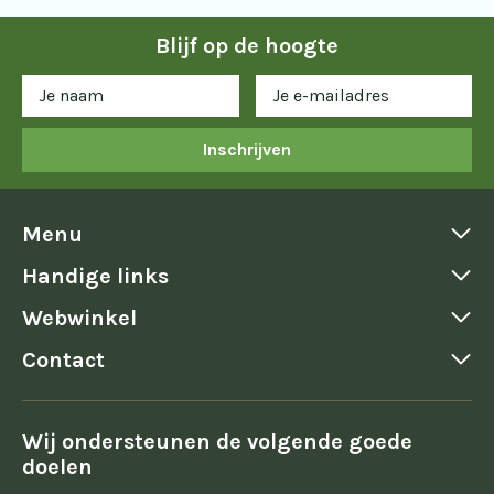
Blijf op de hoogte
Inschrijven
Menu
Handige links
Webwinkel
Contact
Wij ondersteunen de volgende goede
doelen