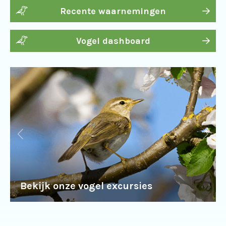
Recente waarnemingen
Vogel dashboard
Bekijk onze vogel excursies