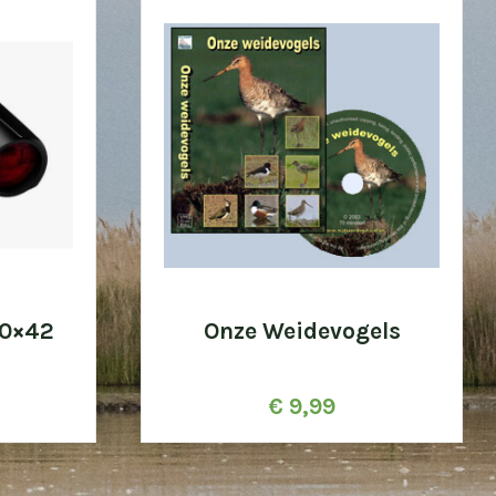
10×42
Onze Weidevogels
€
9,99