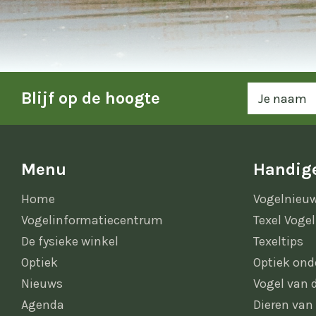
Blijf op de hoogte
Menu
Handige
Home
Vogelnieu
Vogelinformatiecentrum
Texel Vogel
De fysieke winkel
Texeltips
Optiek
Optiek ond
Nieuws
Vogel van
Agenda
Dieren van