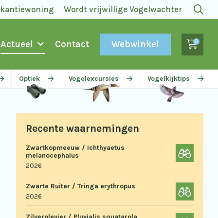
akantiewoning
Wordt vrijwillige Vogelwachter
0
Webwinkel
Actueel
Contact
Optiek
Vogelexcursies
Vogelkijktips
Recente waarnemingen
Zwartkopmeeuw / Ichthyaetus
melanocephalus
2026
Zwarte Ruiter / Tringa erythropus
2026
Zilverplevier / Pluvialis squatarola