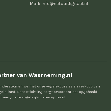
Mail:
info@natuurdigitaal.nl
rtner van Waarneming.nl
ondersteunen we met onze vogelexcursies en verkoop van
geleiland. Deze stichting zorgt ervoor dat het opgehaald
t aan goede vogelkijkdoelen op Texel.