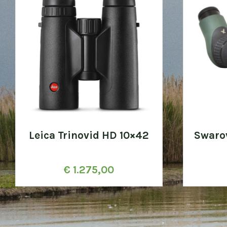
Leica Trinovid HD 10×42
Swaro
€
1.275,00