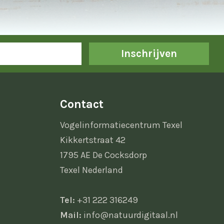
Inschrijven
Contact
Vogelinformatiecentrum Texel
Kikkertstraat 42
1795 AE De Cocksdorp
Texel Nederland
Tel:
+31 222 316249
Mail:
info@natuurdigitaal.nl