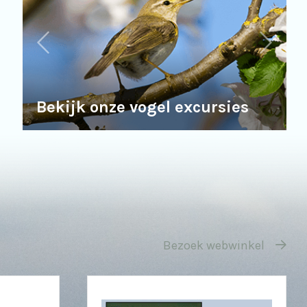
Bekijk onze vogel excursies
Bezoek webwinkel