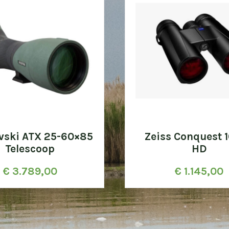
vski ATX 25-60×85
Zeiss Conquest 
Telescoop
HD
€
3.789,00
€
1.145,00