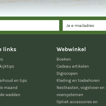
 links
Webwinkel
ws
Boeken
kijktips
Cadeau artikelen
Digiscopen
erhoud en tips
Kleding en toebehoren
 de maand
Nestkasten, vogelvoer en
 de wadden
voersystemen
Optiek accessoires en