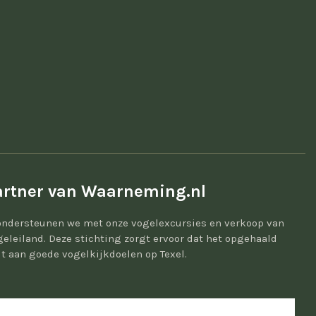
rtner van Waarneming.nl
ondersteunen we met onze vogelexcursies en verkoop van
geleiland. Deze stichting zorgt ervoor dat het opgehaald
t aan goede vogelkijkdoelen op Texel.