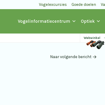
Vogelexcursies
Goede doelen
V
Vogelinformatiecentrum
Optiek
Webwinkel
Naar volgende bericht