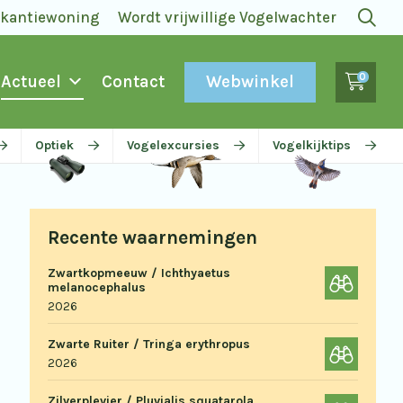
akantiewoning
Wordt vrijwillige Vogelwachter
0
Webwinkel
Actueel
Contact
Optiek
Vogelexcursies
Vogelkijktips
Recente waarnemingen
Zwartkopmeeuw / Ichthyaetus
melanocephalus
2026
Zwarte Ruiter / Tringa erythropus
2026
Zilverplevier / Pluvialis squatarola