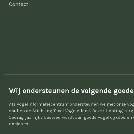
Contact
Wij ondersteunen de volgende goede
Als Vogelinformatiecentrum ondersteunen we met onze vog
spullen de Stichting Texel Vogeleiland. Deze stichting zor
bedrag jaarlijks besteed wordt aan goede vogelkijkdoelen 
doelen