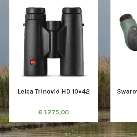
Leica Trinovid HD 10×42
Swaro
€
1.275,00