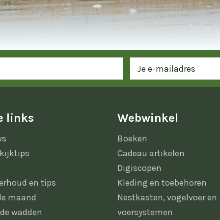
 links
Webwinkel
ws
Boeken
kijktips
Cadeau artikelen
Digiscopen
erhoud en tips
Kleding en toebehoren
 de maand
Nestkasten, vogelvoer en
 de wadden
voersystemen