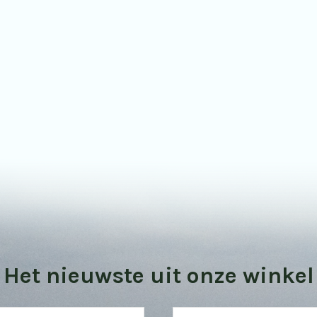
Bekijk onze vogel kijktips
Het nieuwste uit onze winkel