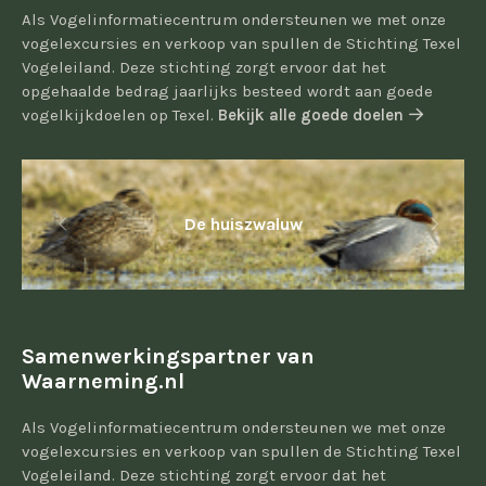
Als Vogelinformatiecentrum ondersteunen we met onze
vogelexcursies en verkoop van spullen de Stichting Texel
Vogeleiland. Deze stichting zorgt ervoor dat het
opgehaalde bedrag jaarlijks besteed wordt aan goede
vogelkijkdoelen op Texel.
Bekijk alle goede doelen
De huiszwaluw
Samenwerkingspartner van
Waarneming.nl
Als Vogelinformatiecentrum ondersteunen we met onze
vogelexcursies en verkoop van spullen de Stichting Texel
Vogeleiland. Deze stichting zorgt ervoor dat het