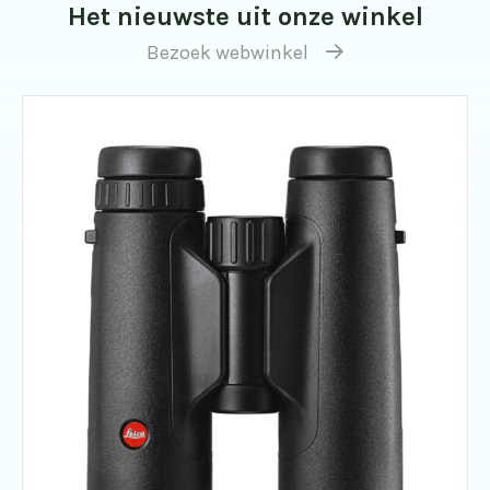
Het nieuwste uit onze winkel
Bezoek webwinkel