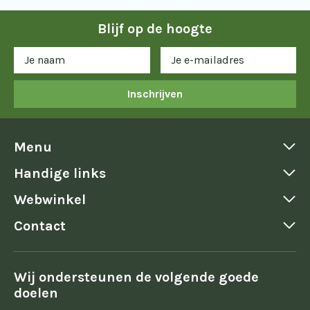
Blijf op de hoogte
Inschrijven
Menu
Handige links
Webwinkel
Contact
Wij ondersteunen de volgende goede
doelen