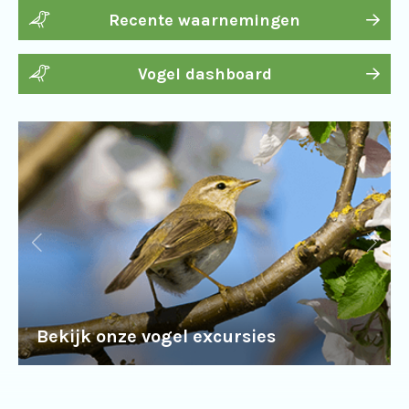
Recente waarnemingen
Vogel dashboard
Bekijk onze vogel excursies