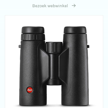
Bezoek webwinkel