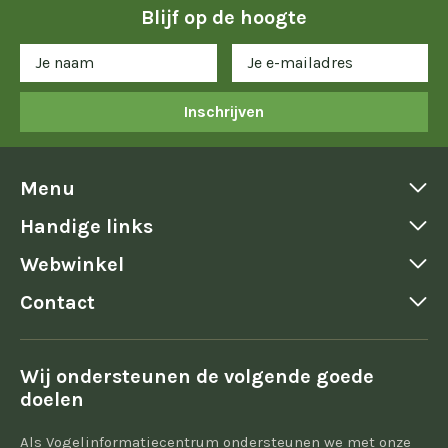
Blijf op de hoogte
Inschrijven
Menu
Handige links
Webwinkel
Contact
Wij ondersteunen de volgende goede
doelen
Als Vogelinformatiecentrum ondersteunen we met onze