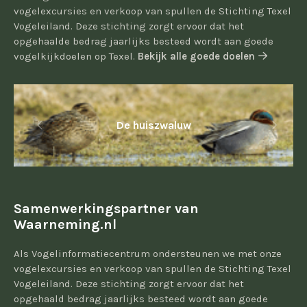
vogelexcursies en verkoop van spullen de Stichting Texel
Vogeleiland. Deze stichting zorgt ervoor dat het
opgehaalde bedrag jaarlijks besteed wordt aan goede
vogelkijkdoelen op Texel.
Bekijk alle goede doelen
De huiszwaluw
Samenwerkingspartner van
Waarneming.nl
Als Vogelinformatiecentrum ondersteunen we met onze
vogelexcursies en verkoop van spullen de Stichting Texel
Vogeleiland. Deze stichting zorgt ervoor dat het
opgehaald bedrag jaarlijks besteed wordt aan goede