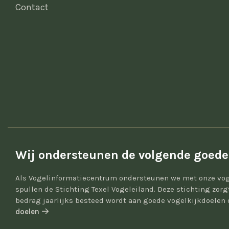
Contact
Wij ondersteunen de volgende goede
Als Vogelinformatiecentrum ondersteunen we met onze vog
spullen de Stichting Texel Vogeleiland. Deze stichting zor
bedrag jaarlijks besteed wordt aan goede vogelkijkdoelen 
doelen