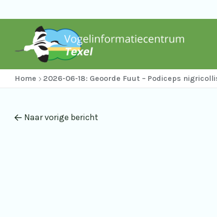
Home
2026-06-18: Geoorde Fuut – Podiceps nigricolli
Naar vorige bericht