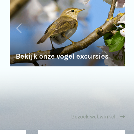
Bekijk onze vogel excursies
Bezoek webwinkel