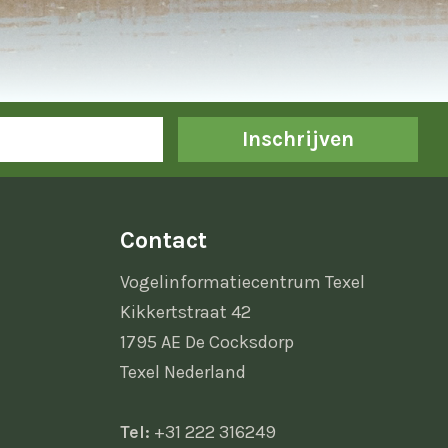
Inschrijven
Contact
Vogelinformatiecentrum Texel
Kikkertstraat 42
1795 AE De Cocksdorp
Texel Nederland
Tel:
+31 222 316249