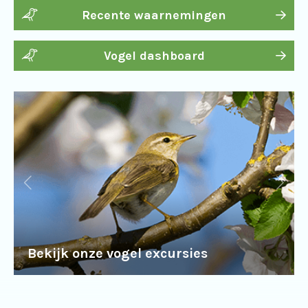
Recente waarnemingen
Vogel dashboard
Bekijk onze vogel excursies