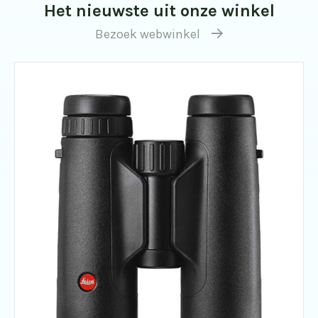
Het nieuwste uit onze winkel
Bezoek webwinkel