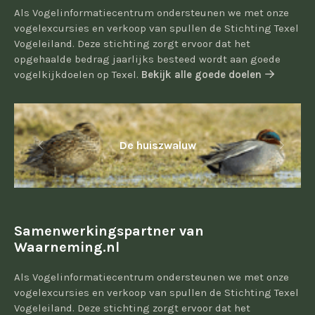
Als Vogelinformatiecentrum ondersteunen we met onze
vogelexcursies en verkoop van spullen de Stichting Texel
Vogeleiland. Deze stichting zorgt ervoor dat het
opgehaalde bedrag jaarlijks besteed wordt aan goede
vogelkijkdoelen op Texel.
Bekijk alle goede doelen
De huiszwaluw
Samenwerkingspartner van
Waarneming.nl
Als Vogelinformatiecentrum ondersteunen we met onze
vogelexcursies en verkoop van spullen de Stichting Texel
Vogeleiland. Deze stichting zorgt ervoor dat het