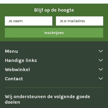
Blijf op de hoogte
Inschrijven
Menu
Handige links
Webwinkel
Contact
Wij ondersteunen de volgende goede
doelen