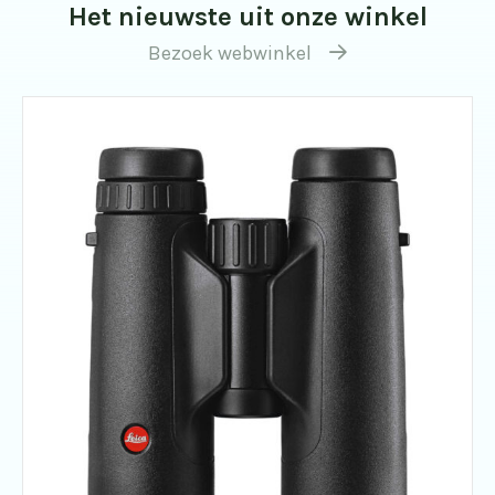
Het nieuwste uit onze winkel
Bezoek webwinkel