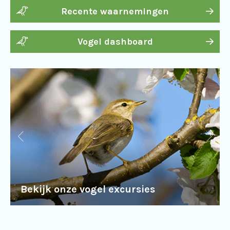
Recente waarnemingen
Vogel dashboard
Bekijk onze vogel excursies