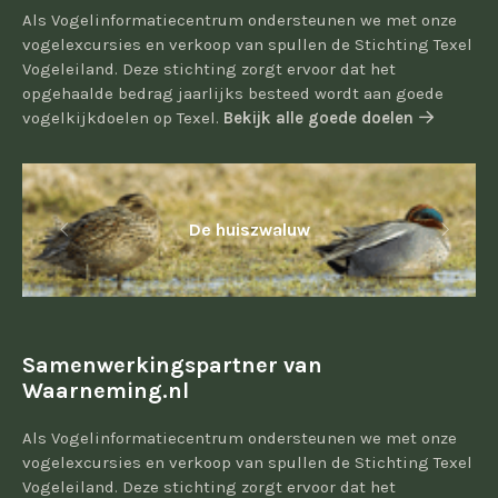
Als Vogelinformatiecentrum ondersteunen we met onze
vogelexcursies en verkoop van spullen de Stichting Texel
Vogeleiland. Deze stichting zorgt ervoor dat het
opgehaalde bedrag jaarlijks besteed wordt aan goede
vogelkijkdoelen op Texel.
Bekijk alle goede doelen
De huiszwaluw
Samenwerkingspartner van
Waarneming.nl
Als Vogelinformatiecentrum ondersteunen we met onze
vogelexcursies en verkoop van spullen de Stichting Texel
Vogeleiland. Deze stichting zorgt ervoor dat het