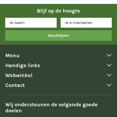
Blijf op de hoogte
Inschrijven
Menu
Handige links
Webwinkel
Contact
Wij ondersteunen de volgende goede
doelen