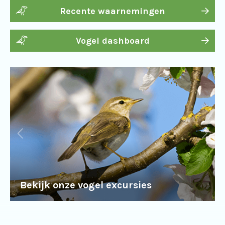
Recente waarnemingen
Vogel dashboard
Bekijk onze vogel excursies