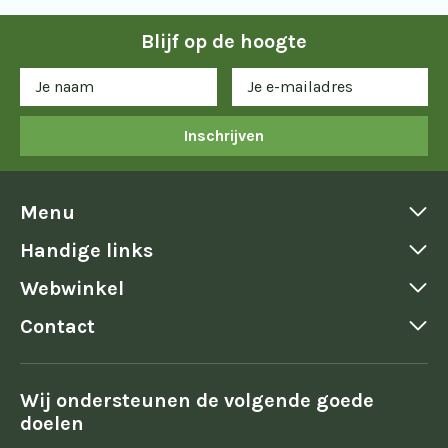
Blijf op de hoogte
Inschrijven
Menu
Handige links
Webwinkel
Contact
Wij ondersteunen de volgende goede
doelen