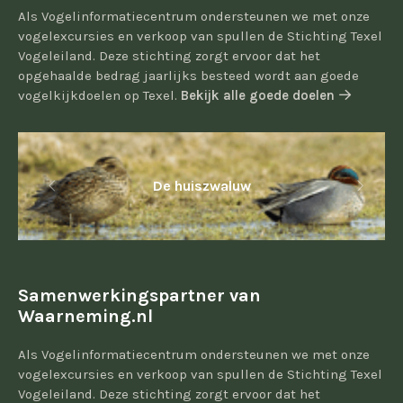
Als Vogelinformatiecentrum ondersteunen we met onze
vogelexcursies en verkoop van spullen de Stichting Texel
Vogeleiland. Deze stichting zorgt ervoor dat het
opgehaalde bedrag jaarlijks besteed wordt aan goede
vogelkijkdoelen op Texel.
Bekijk alle goede doelen
De huiszwaluw
Samenwerkingspartner van
Waarneming.nl
Als Vogelinformatiecentrum ondersteunen we met onze
vogelexcursies en verkoop van spullen de Stichting Texel
Vogeleiland. Deze stichting zorgt ervoor dat het