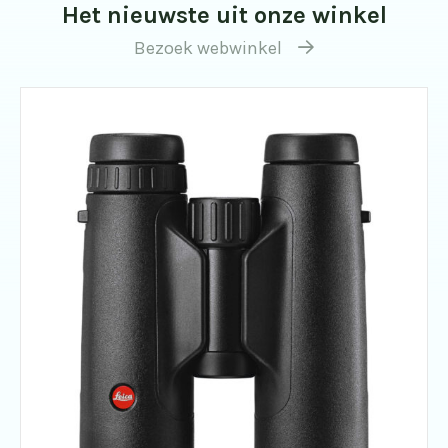
Het nieuwste uit onze winkel
Bezoek webwinkel