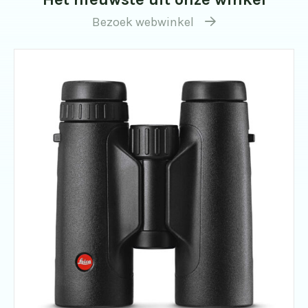
Bezoek webwinkel