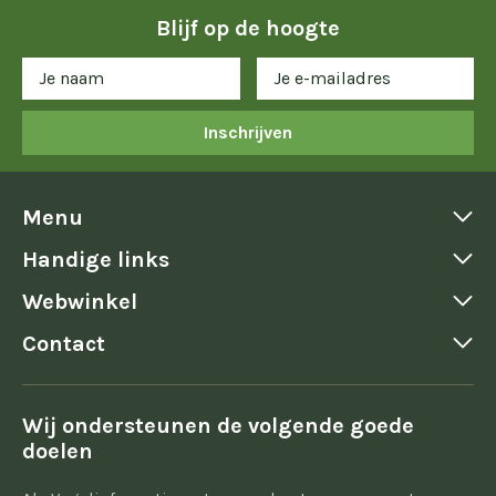
Blijf op de hoogte
Inschrijven
Menu
Handige links
Webwinkel
Contact
Wij ondersteunen de volgende goede
doelen