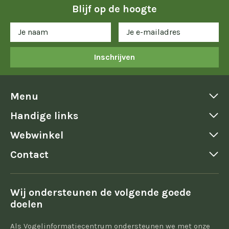
Blijf op de hoogte
Inschrijven
Menu
Handige links
Webwinkel
Contact
Wij ondersteunen de volgende goede
doelen
Als Vogelinformatiecentrum ondersteunen we met onze