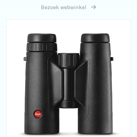
Bezoek webwinkel