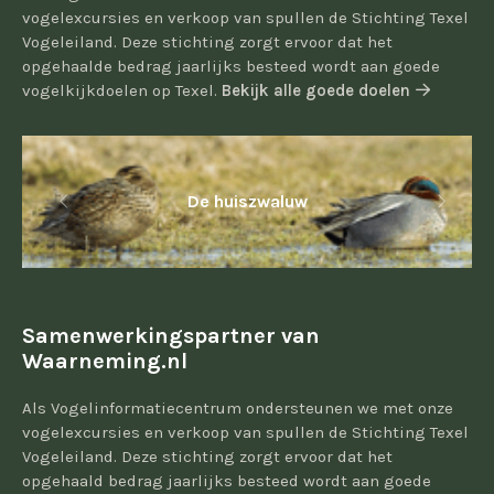
vogelexcursies en verkoop van spullen de Stichting Texel
Vogeleiland. Deze stichting zorgt ervoor dat het
opgehaalde bedrag jaarlijks besteed wordt aan goede
vogelkijkdoelen op Texel.
Bekijk alle goede doelen
De huiszwaluw
Samenwerkingspartner van
Waarneming.nl
Als Vogelinformatiecentrum ondersteunen we met onze
vogelexcursies en verkoop van spullen de Stichting Texel
Vogeleiland. Deze stichting zorgt ervoor dat het
opgehaald bedrag jaarlijks besteed wordt aan goede