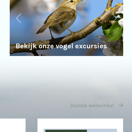
Bekijk onze vogel excursies
Bezoek webwinkel