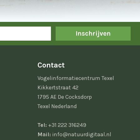
Inschrijven
Contact
Vogelinformatiecentrum Texel
Kikkertstraat 42
1795 AE De Cocksdorp
Texel Nederland
Tel:
+31 222 316249
Mail:
info@natuurdigitaal.nl