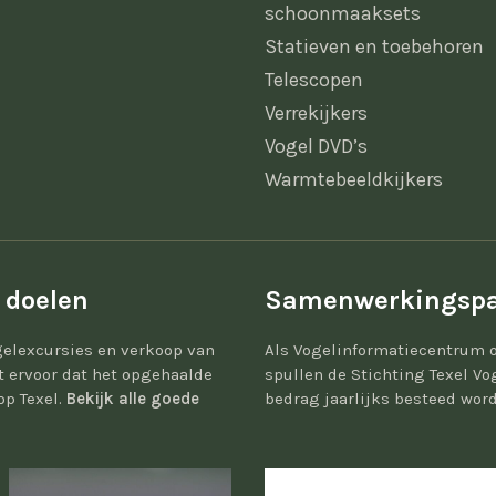
schoonmaaksets
Statieven en toebehoren
Telescopen
Verrekijkers
Vogel DVD’s
Warmtebeeldkijkers
 doelen
Samenwerkingspa
elexcursies en verkoop van
Als Vogelinformatiecentrum 
gt ervoor dat het opgehaalde
spullen de Stichting Texel Vo
op Texel.
Bekijk alle goede
bedrag jaarlijks besteed word