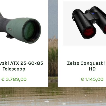
vski ATX 25-60×85
Zeiss Conquest 
Telescoop
HD
€
3.789,00
€
1.145,00