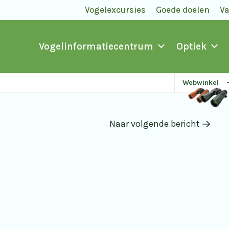
Vogelexcursies
Goede doelen
V
Vogelinformatiecentrum
Optiek
Webwinkel
Naar volgende bericht