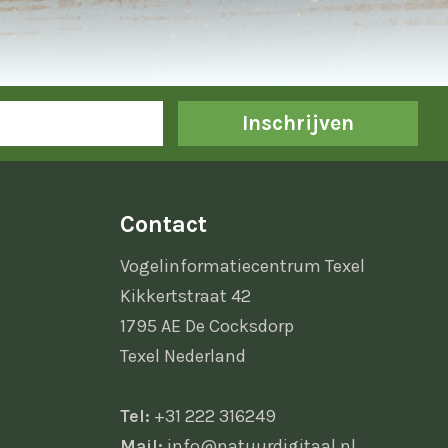
Inschrijven
Contact
Vogelinformatiecentrum Texel
Kikkertstraat 42
1795 AE De Cocksdorp
Texel Nederland
Tel:
+31 222 316249
Mail:
info@natuurdigitaal.nl