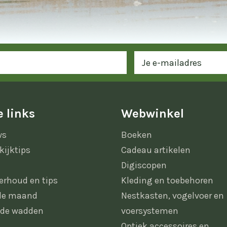
 links
Webwinkel
ws
Boeken
kijktips
Cadeau artikelen
Digiscopen
erhoud en tips
Kleding en toebehoren
 de maand
Nestkasten, vogelvoer en
 de wadden
voersystemen
Optiek accessoires en