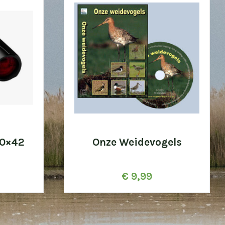
10×42
Onze Weidevogels
€
9,99