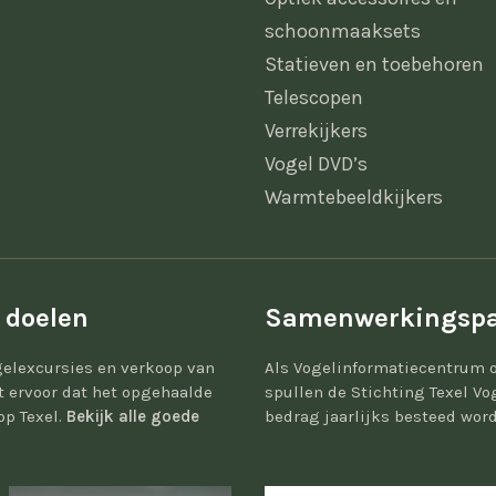
schoonmaaksets
Statieven en toebehoren
Telescopen
Verrekijkers
Vogel DVD’s
Warmtebeeldkijkers
 doelen
Samenwerkingspa
elexcursies en verkoop van
Als Vogelinformatiecentrum 
gt ervoor dat het opgehaalde
spullen de Stichting Texel Vo
op Texel.
Bekijk alle goede
bedrag jaarlijks besteed word