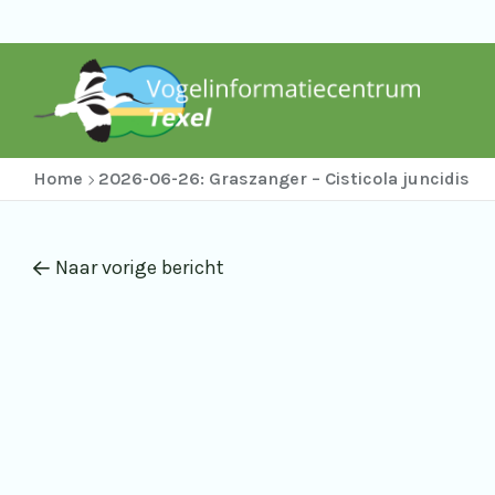
Home
2026-06-26: Graszanger – Cisticola juncidis
Naar vorige bericht