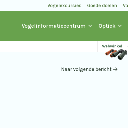
Vogelexcursies
Goede doelen
V
Vogelinformatiecentrum
Optiek
Webwinkel
Naar volgende bericht