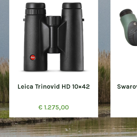
Leica Trinovid HD 10×42
Swaro
€
1.275,00