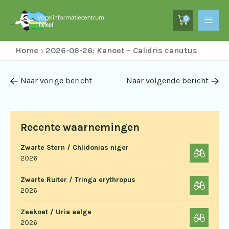
0
Home
2026-06-26: Kanoet – Calidris canutus
Naar vorige bericht
Naar volgende bericht
Recente waarnemingen
Zwarte Stern / Chlidonias niger
2026
Zwarte Ruiter / Tringa erythropus
2026
Zeekoet / Uria aalge
2026