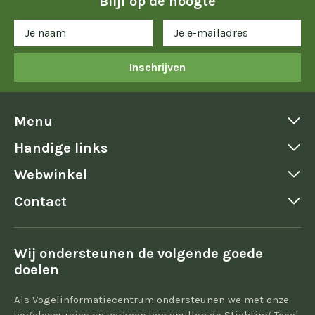
Blijf op de hoogte
Inschrijven
Menu
Handige links
Webwinkel
Contact
Wij ondersteunen de volgende goede
doelen
Als Vogelinformatiecentrum ondersteunen we met onze