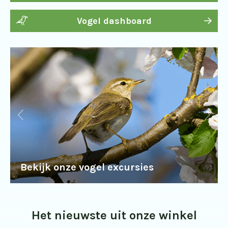
Vogel dashboard
Bekijk onze vogel excursies
Het nieuwste uit onze winkel