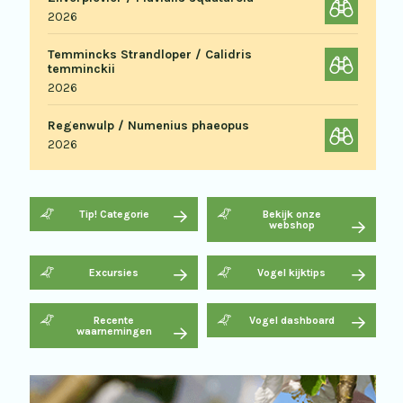
2026
Temmincks Strandloper / Calidris
temminckii
2026
Regenwulp / Numenius phaeopus
2026
Tip! Categorie
Bekijk onze
webshop
Excursies
Vogel kijktips
Recente
Vogel dashboard
waarnemingen