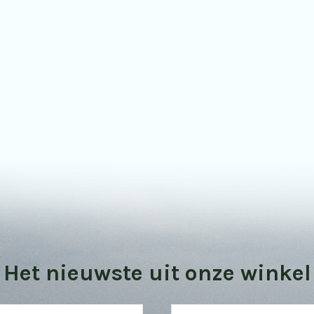
Bekijk onze vogel kijktips
Het nieuwste uit onze winkel