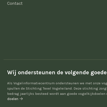
Contact
Wij ondersteunen de volgende goede
Als Vogelinformatiecentrum ondersteunen we met onze vog
spullen de Stichting Texel Vogeleiland. Deze stichting zor
bedrag jaarlijks besteed wordt aan goede vogelkijkdoelen 
doelen