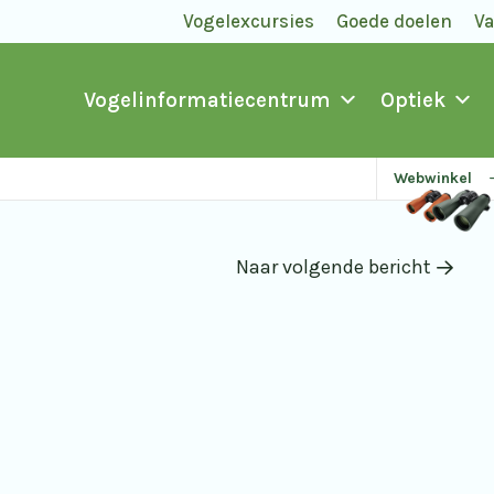
Vogelexcursies
Goede doelen
V
Vogelinformatiecentrum
Optiek
Webwinkel
Naar volgende bericht