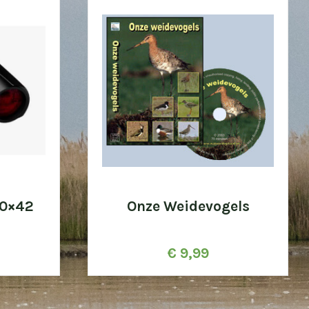
10×42
Onze Weidevogels
€
9,99