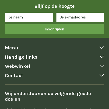
Blijf op de hoogte
Inschrijven
Menu
Handige links
Webwinkel
Contact
Wij ondersteunen de volgende goede
doelen