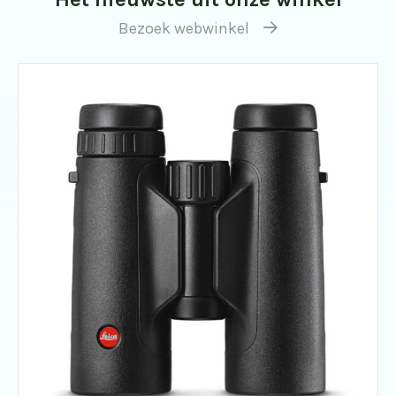
Bezoek webwinkel