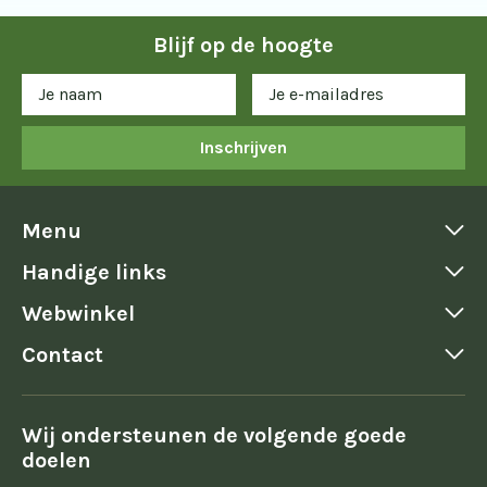
Blijf op de hoogte
Inschrijven
Menu
Handige links
Webwinkel
Contact
Wij ondersteunen de volgende goede
doelen