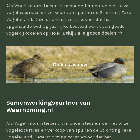
Als Vogelinformatiecentrum ondersteunen we met onze
vogelexcursies en verkoop van spullen de Stichting Texel
Vogeleiland. Deze stichting zorgt ervoor dat het
opgehaalde bedrag jaarlijks besteed wordt aan goede
vogelkijkdoelen op Texel.
Bekijk alle goede doelen
De huiszwaluw
Samenwerkingspartner van
Waarneming.nl
Als Vogelinformatiecentrum ondersteunen we met onze
vogelexcursies en verkoop van spullen de Stichting Texel
Vogeleiland. Deze stichting zorgt ervoor dat het