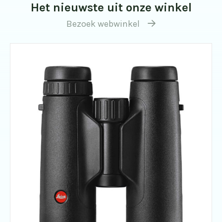
Het nieuwste uit onze winkel
Bezoek webwinkel