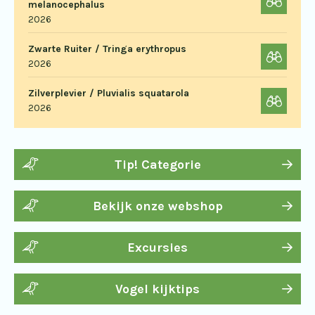
melanocephalus
2026
Zwarte Ruiter / Tringa erythropus
2026
Zilverplevier / Pluvialis squatarola
2026
Tip! Categorie
Bekijk onze webshop
Excursies
Vogel kijktips