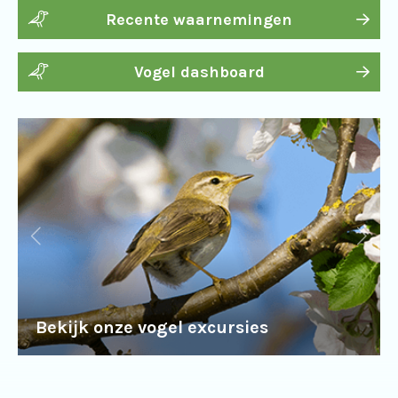
Recente waarnemingen
Vogel dashboard
Bekijk onze vogel excursies