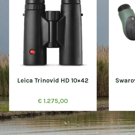
Leica Trinovid HD 10×42
Swaro
€
1.275,00