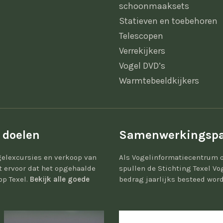
schoonmaaksets
Statieven en toebehoren
Telescopen
Verrekijkers
Vogel DVD’s
Warmtebeeldkijkers
 doelen
Samenwerkingspa
elexcursies en verkoop van
Als Vogelinformatiecentrum 
gt ervoor dat het opgehaalde
spullen de Stichting Texel Vo
op Texel.
Bekijk alle goede
bedrag jaarlijks besteed word