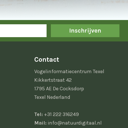
Inschrijven
Contact
Vogelinformatiecentrum Texel
Kikkertstraat 42
1795 AE De Cocksdorp
Texel Nederland
Tel:
+31 222 316249
Mail:
info@natuurdigitaal.nl