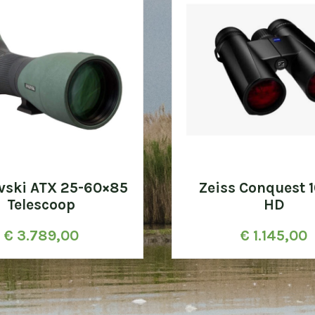
vski ATX 25-60×85
Zeiss Conquest 
Telescoop
HD
€
3.789,00
€
1.145,00