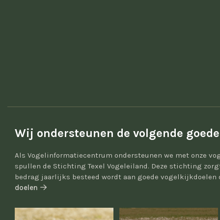
Wij ondersteunen de volgende goede
Als Vogelinformatiecentrum ondersteunen we met onze vog
spullen de Stichting Texel Vogeleiland. Deze stichting zor
bedrag jaarlijks besteed wordt aan goede vogelkijkdoelen 
doelen