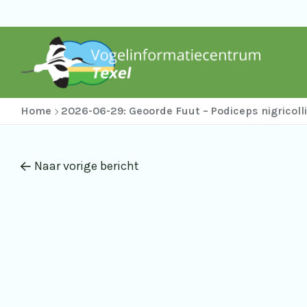
Home
2026-06-29: Geoorde Fuut – Podiceps nigricoll
Naar vorige bericht