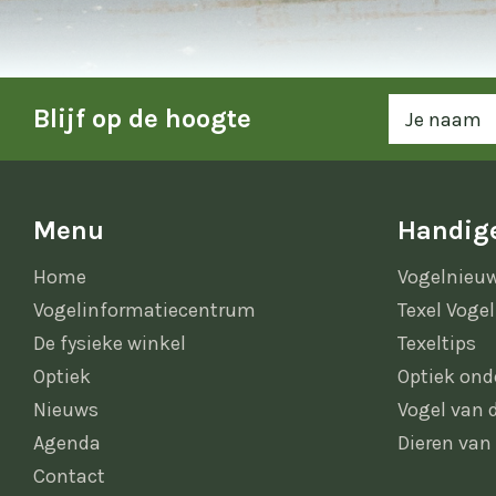
Blijf op de hoogte
Menu
Handige
Home
Vogelnieu
Vogelinformatiecentrum
Texel Vogel
De fysieke winkel
Texeltips
Optiek
Optiek ond
Nieuws
Vogel van
Agenda
Dieren van
Contact