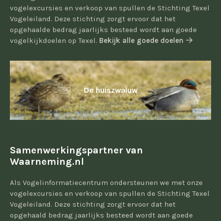
vogelexcursies en verkoop van spullen de Stichting Texel
Vogeleiland. Deze stichting zorgt ervoor dat het
opgehaalde bedrag jaarlijks besteed wordt aan goede
vogelkijkdoelen op Texel.
Bekijk alle goede doelen
De huiszwaluw
Samenwerkingspartner van
Waarneming.nl
Als Vogelinformatiecentrum ondersteunen we met onze
vogelexcursies en verkoop van spullen de Stichting Texel
Vogeleiland. Deze stichting zorgt ervoor dat het
opgehaald bedrag jaarlijks besteed wordt aan goede