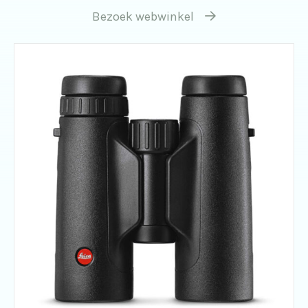
Bezoek webwinkel