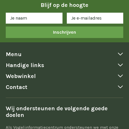
Blijf op de hoogte
Inschrijven
Menu
Handige links
Webwinkel
Contact
Wij ondersteunen de volgende goede
doelen
Als Vogelinformatiecentrum ondersteunen we met onze