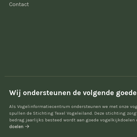
Contact
Wij ondersteunen de volgende goede
Als Vogelinformatiecentrum ondersteunen we met onze vog
spullen de Stichting Texel Vogeleiland. Deze stichting zor
bedrag jaarlijks besteed wordt aan goede vogelkijkdoelen 
doelen