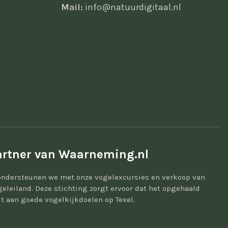
Mail:
info@natuurdigitaal.nl
rtner van Waarneming.nl
ondersteunen we met onze vogelexcursies en verkoop van
geleiland. Deze stichting zorgt ervoor dat het opgehaald
t aan goede vogelkijkdoelen op Texel.