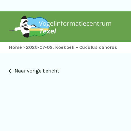
Home
2026-07-02: Koekoek – Cuculus canorus
Naar vorige bericht