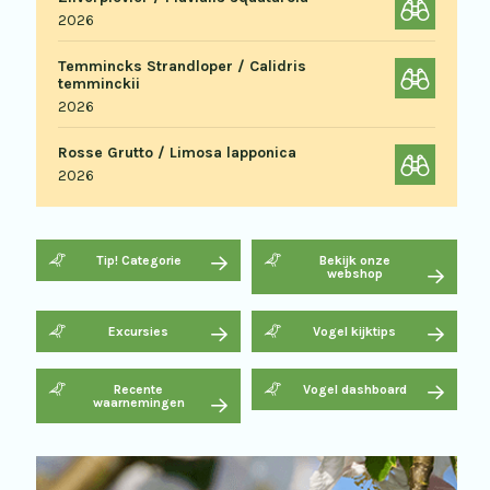
2026
Temmincks Strandloper / Calidris
temminckii
2026
Rosse Grutto / Limosa lapponica
2026
Tip! Categorie
Bekijk onze
webshop
Excursies
Vogel kijktips
Recente
Vogel dashboard
waarnemingen