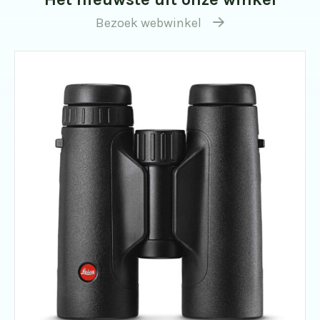
Bezoek webwinkel