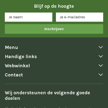
Blijf op de hoogte
Inschrijven
Menu
Handige links
Webwinkel
Contact
Wij ondersteunen de volgende goede
doelen