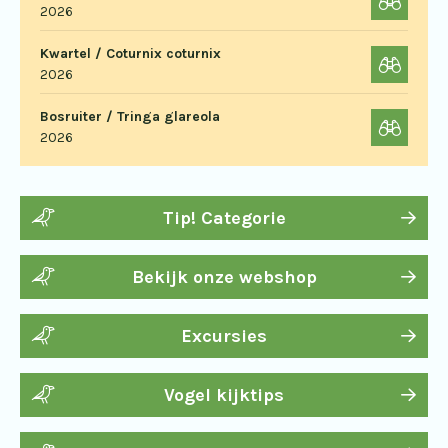
2026
Kwartel / Coturnix coturnix
2026
Bosruiter / Tringa glareola
2026
Tip! Categorie
Bekijk onze webshop
Excursies
Vogel kijktips