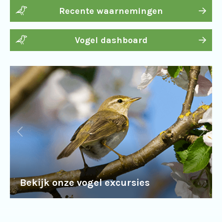
Recente waarnemingen
Vogel dashboard
Bekijk onze vogel excursies