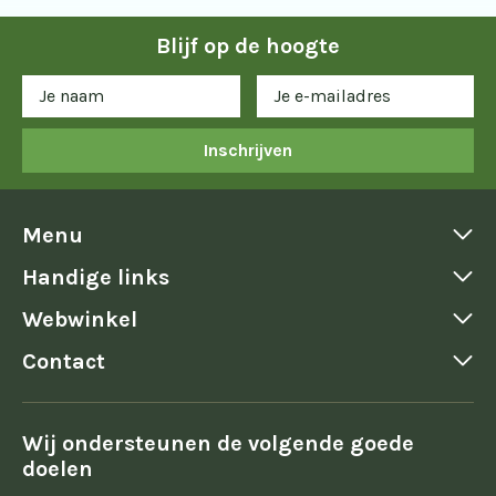
Blijf op de hoogte
Inschrijven
Menu
Handige links
Webwinkel
Contact
Wij ondersteunen de volgende goede
doelen