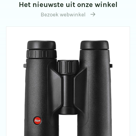
Het nieuwste uit onze winkel
Bezoek webwinkel