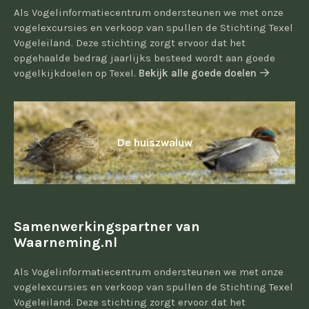
Als Vogelinformatiecentrum ondersteunen we met onze
vogelexcursies en verkoop van spullen de Stichting Texel
Vogeleiland. Deze stichting zorgt ervoor dat het
opgehaalde bedrag jaarlijks besteed wordt aan goede
vogelkijkdoelen op Texel.
Bekijk alle goede doelen
De huiszwaluw
Samenwerkingspartner van
Waarneming.nl
Als Vogelinformatiecentrum ondersteunen we met onze
vogelexcursies en verkoop van spullen de Stichting Texel
Vogeleiland. Deze stichting zorgt ervoor dat het