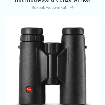
Bezoek webwinkel