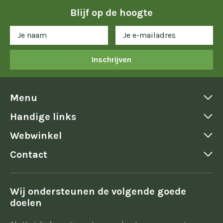
Blijf op de hoogte
Inschrijven
Menu
Handige links
Webwinkel
Contact
Wij ondersteunen de volgende goede
doelen