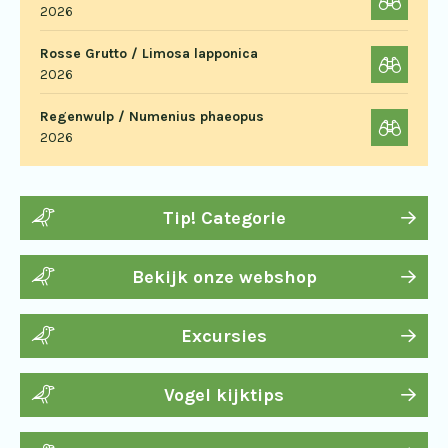
2026
Rosse Grutto / Limosa lapponica
2026
Regenwulp / Numenius phaeopus
2026
Tip! Categorie
Bekijk onze webshop
Excursies
Vogel kijktips