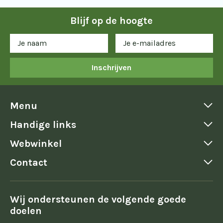
Blijf op de hoogte
Inschrijven
Menu
Handige links
Webwinkel
Contact
Wij ondersteunen de volgende goede
doelen