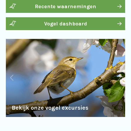
Recente waarnemingen
Vogel dashboard
Bekijk onze vogel excursies