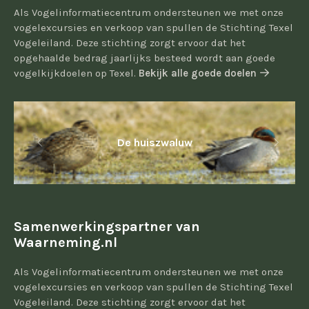
Als Vogelinformatiecentrum ondersteunen we met onze
vogelexcursies en verkoop van spullen de Stichting Texel
Vogeleiland. Deze stichting zorgt ervoor dat het
opgehaalde bedrag jaarlijks besteed wordt aan goede
vogelkijkdoelen op Texel.
Bekijk alle goede doelen
De huiszwaluw
Samenwerkingspartner van
Waarneming.nl
Als Vogelinformatiecentrum ondersteunen we met onze
vogelexcursies en verkoop van spullen de Stichting Texel
Vogeleiland. Deze stichting zorgt ervoor dat het