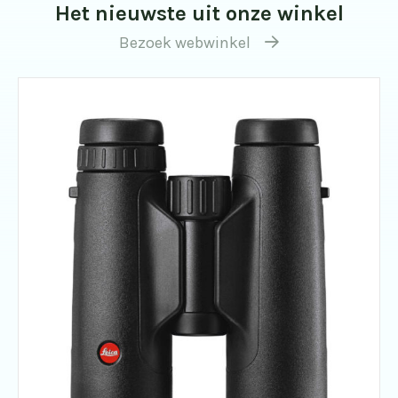
Het nieuwste uit onze winkel
Bezoek webwinkel