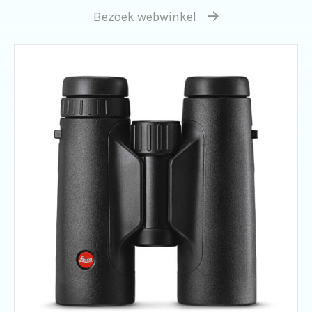
Bezoek webwinkel