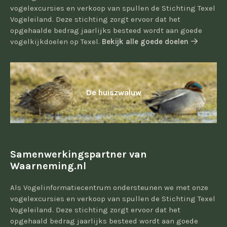
vogelexcursies en verkoop van spullen de Stichting Texel
Vogeleiland. Deze stichting zorgt ervoor dat het
opgehaalde bedrag jaarlijks besteed wordt aan goede
vogelkijkdoelen op Texel.
Bekijk alle goede doelen
De huiszwaluw
Samenwerkingspartner van
Waarneming.nl
Als Vogelinformatiecentrum ondersteunen we met onze
vogelexcursies en verkoop van spullen de Stichting Texel
Vogeleiland. Deze stichting zorgt ervoor dat het
opgehaald bedrag jaarlijks besteed wordt aan goede