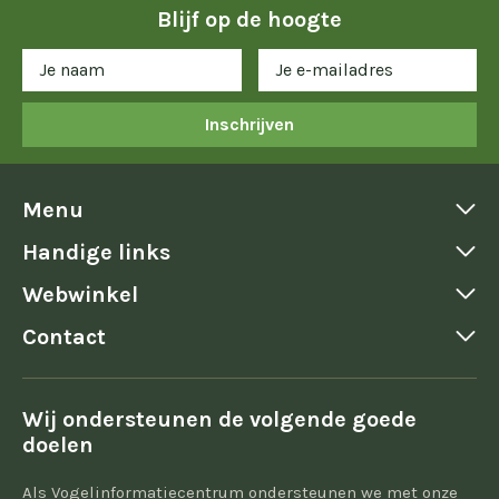
Blijf op de hoogte
Inschrijven
Menu
Handige links
Webwinkel
Contact
Wij ondersteunen de volgende goede
doelen
Als Vogelinformatiecentrum ondersteunen we met onze