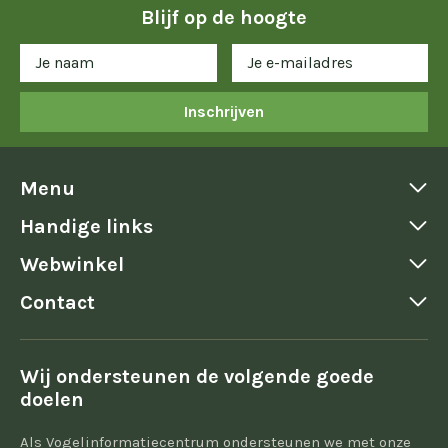
Blijf op de hoogte
Inschrijven
Menu
Handige links
Webwinkel
Contact
Wij ondersteunen de volgende goede
doelen
Als Vogelinformatiecentrum ondersteunen we met onze