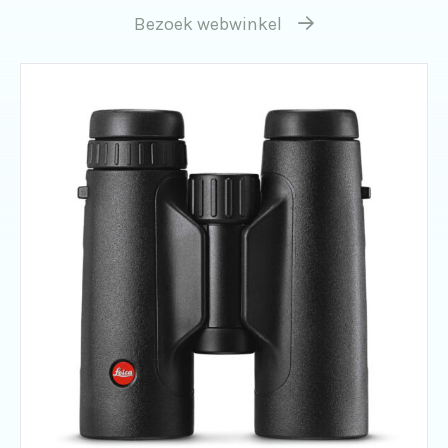
Bezoek webwinkel