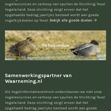
vogelexcursies en verkoop van spullen de Stichting Texel
Vogeleiland. Deze stichting zorgt ervoor dat het
opgehaalde bedrag jaarlijks besteed wordt aan goede
vogelkijkdoelen op Texel.
Bekijk alle goede doelen
De huiszwaluw
Samenwerkingspartner van
Waarneming.nl
Als Vogelinformatiecentrum ondersteunen we met onze
vogelexcursies en verkoop van spullen de Stichting Texel
Vogeleiland. Deze stichting zorgt ervoor dat het
opgehaald bedrag jaarlijks besteed wordt aan goede