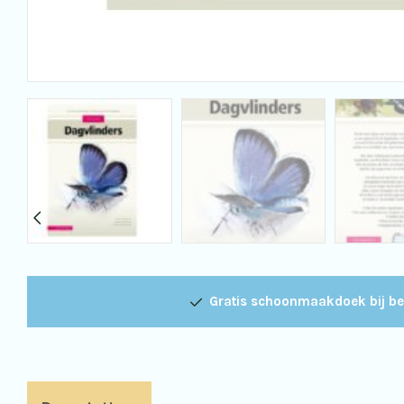
Gratis schoonmaakdoek bij be