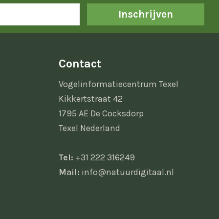
Inschrijven
Contact
Vogelinformatiecentrum Texel
Kikkertstraat 42
1795 AE De Cocksdorp
Texel Nederland
Tel:
+31 222 316249
Mail:
info@natuurdigitaal.nl