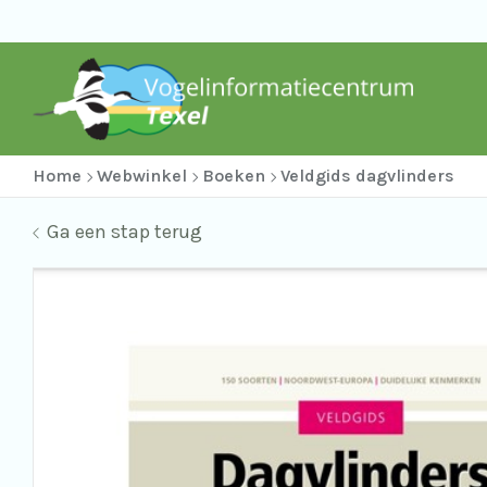
Home
Webwinkel
Boeken
Veldgids dagvlinders
Ga een stap terug