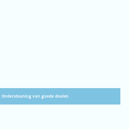
Ondersteuning van goede doelen