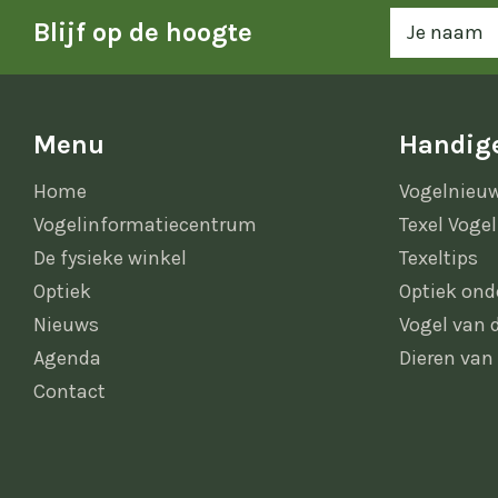
Blijf op de hoogte
Menu
Handige
Home
Vogelnieu
Vogelinformatiecentrum
Texel Vogel
De fysieke winkel
Texeltips
Optiek
Optiek ond
Nieuws
Vogel van
Agenda
Dieren van
Contact