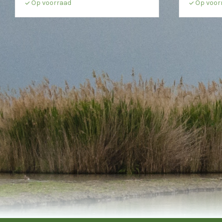
Op voorraad
Op voor