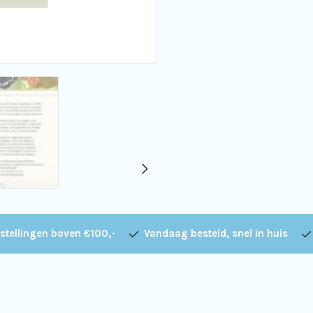
stellingen boven €100,-
Vandaag besteld, snel in huis