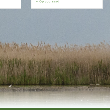
Op voorraad