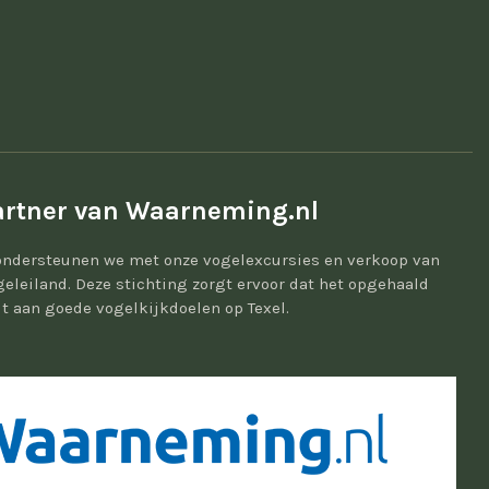
rtner van Waarneming.nl
ondersteunen we met onze vogelexcursies en verkoop van
geleiland. Deze stichting zorgt ervoor dat het opgehaald
t aan goede vogelkijkdoelen op Texel.