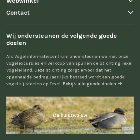
Webwinkel
Contact
Wij ondersteunen de volgende goede
doelen
Als Vogelinformatiecentrum ondersteunen we met onze
vogelexcursies en verkoop van spullen de Stichting Texel
Vogeleiland. Deze stichting zorgt ervoor dat het
opgehaalde bedrag jaarlijks besteed wordt aan goede
vogelkijkdoelen op Texel.
Bekijk alle goede doelen
De huiszwaluw