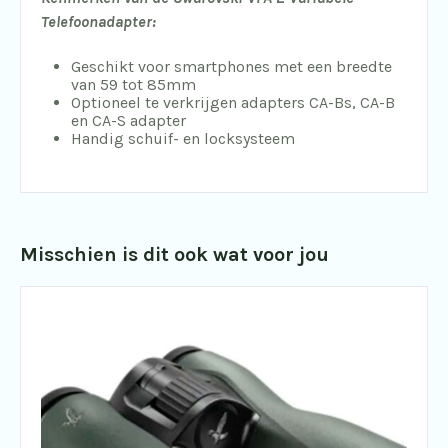
Telefoonadapter:
Geschikt voor smartphones met een breedte
van 59 tot 85mm
Optioneel te verkrijgen adapters CA-Bs, CA-B
en CA-S adapter
Handig schuif- en locksysteem
Misschien is dit ook wat voor jou