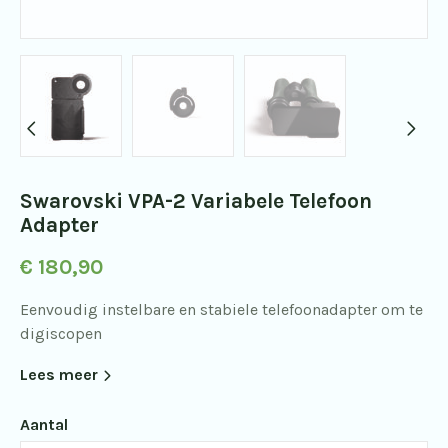
Swarovski VPA-2 Variabele Telefoon
Adapter
€
180,90
Eenvoudig instelbare en stabiele telefoonadapter om te
digiscopen
Lees meer
Aantal