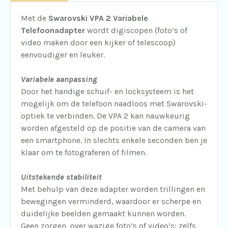
Met de
Swarovski VPA 2 Variabele
Telefoonadapter
wordt digiscopen (foto’s of
video maken door een kijker of telescoop)
eenvoudiger en leuker.
Variabele aanpassing
Door het handige schuif- en locksysteem is het
mogelijk om de telefoon naadloos met Swarovski-
optiek te verbinden. De VPA 2 kan nauwkeurig
worden afgesteld op de positie van de camera van
een smartphone. In slechts enkele seconden ben je
klaar om te fotograferen of filmen.
Uitstekende stabiliteit
Met behulp van deze adapter worden trillingen en
bewegingen verminderd, waardoor er scherpe en
duidelijke beelden gemaakt kunnen worden.
Geen zorgen over wazige foto’s of video’s: zelfs