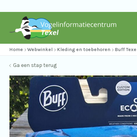
Home
Webwinkel
Kleding en toebehoren
Buff Texe
Ga een stap terug