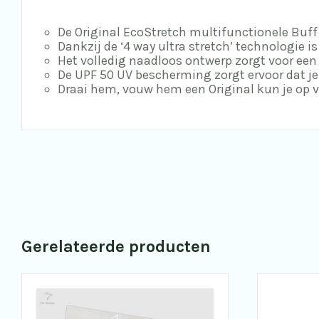
De Original EcoStretch multifunctionele Buff 
Dankzij de ‘4 way ultra stretch’ technologie 
Het volledig naadloos ontwerp zorgt voor een
De UPF 50 UV bescherming zorgt ervoor dat je
Draai hem, vouw hem een Original kun je op ve
Gerelateerde producten