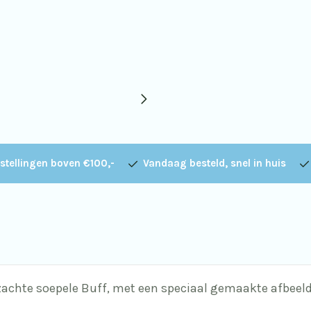
stellingen boven €100,-
Vandaag besteld, snel in huis
zachte soepele Buff, met een speciaal gemaakte afbeeld