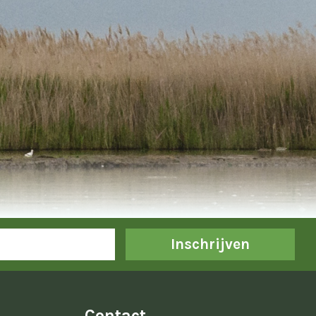
Inschrijven
Contact