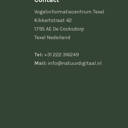
Vogelinformatiecentrum Texel
Kikkertstraat 42
1795 AE De Cocksdorp
Texel Nederland
Tel:
+31 222 316249
Mail:
info@natuurdigitaal.nl