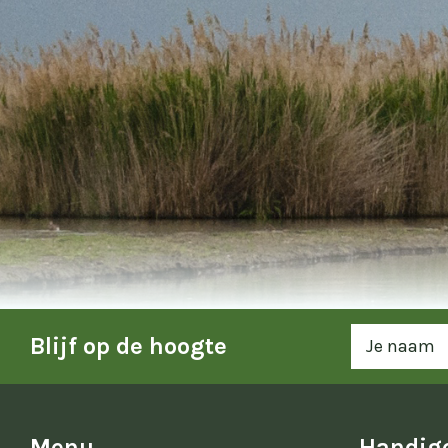
Blijf op de hoogte
Menu
Handige