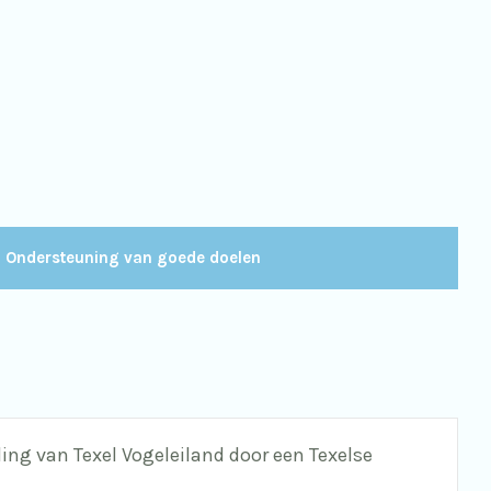
Ondersteuning van goede doelen
ing van Texel Vogeleiland door een Texelse