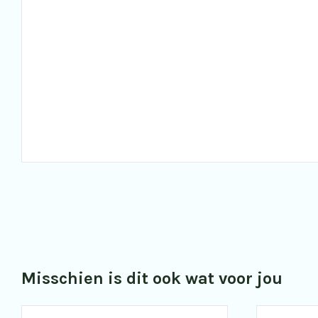
Misschien is dit ook wat voor jou