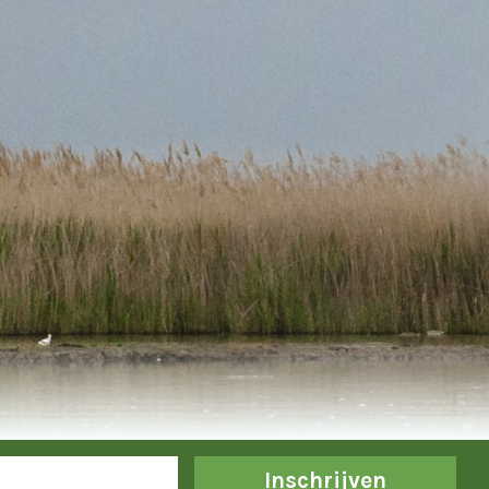
Inschrijven