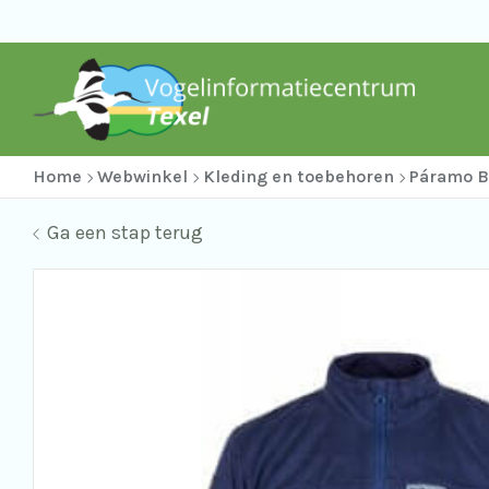
Home
Webwinkel
Kleding en toebehoren
Páramo B
Ga een stap terug