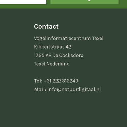
Contact
Vogelinformatiecentrum Texel
Kikkertstraat 42
1795 AE De Cocksdorp
Texel Nederland
Tel:
+31 222 316249
Mail:
info@natuurdigitaal.nl