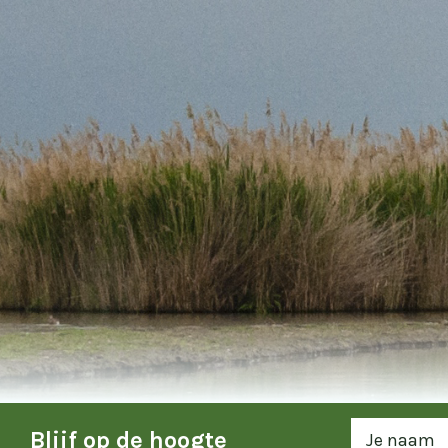
Blijf op de hoogte