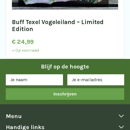
Buff Texel Vogeleiland – Limited
Edition
€
24,99
Op voorraad
Blijf op de hoogte
Inschrijven
Menu
Handige links