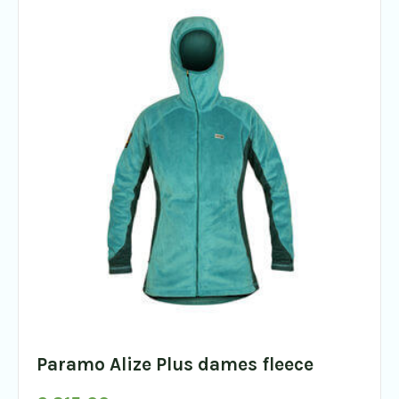
Paramo Alize Plus dames fleece