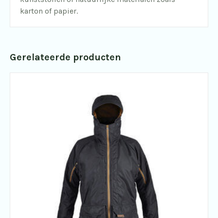
karton of papier.
Gerelateerde producten