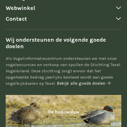
Webwinkel
Contact
Wij ondersteunen de volgende goede
doelen
Als Vogelinformatiecentrum ondersteunen we met onze
vogelexcursies en verkoop van spullen de Stichting Texel
Vogeleiland. Deze stichting zorgt ervoor dat het
opgehaalde bedrag jaarlijks besteed wordt aan goede
vogelkijkdoelen op Texel.
Bekijk alle goede doelen
De huiszwaluw