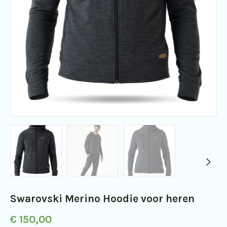
Swarovski Merino Hoodie voor heren
€
150,00