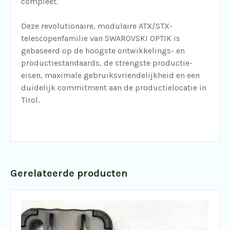
compleet.
Deze revolutionaire, modulaire ATX/STX-
telescopenfamilie van SWAROVSKI OPTIK is
gebaseerd op de hoogste ontwikkelings- en
productiestandaards, de strengste productie-
eisen, maximale gebruiksvriendelijkheid en een
duidelijk commitment aan de productielocatie in
Tirol.
Gerelateerde producten