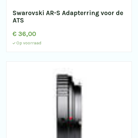
Swarovski AR-S Adapterring voor de
ATS
€
36,00
Op voorraad