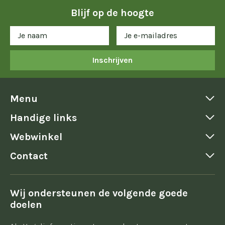
Blijf op de hoogte
Inschrijven
Menu
Handige links
Webwinkel
Contact
Wij ondersteunen de volgende goede
doelen