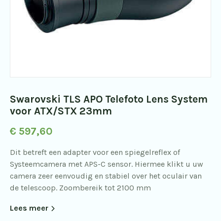
Swarovski TLS APO Telefoto Lens System
voor ATX/STX 23mm
€
597,60
Dit betreft een adapter voor een spiegelreflex of
Systeemcamera met APS-C sensor. Hiermee klikt u uw
camera zeer eenvoudig en stabiel over het oculair van
de telescoop. Zoombereik tot 2100 mm
Lees meer