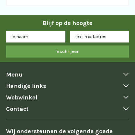
Blijf op de hoogte
Inschrijven
Menu
Handige links
Webwinkel
Contact
Wij ondersteunen de volgende goede