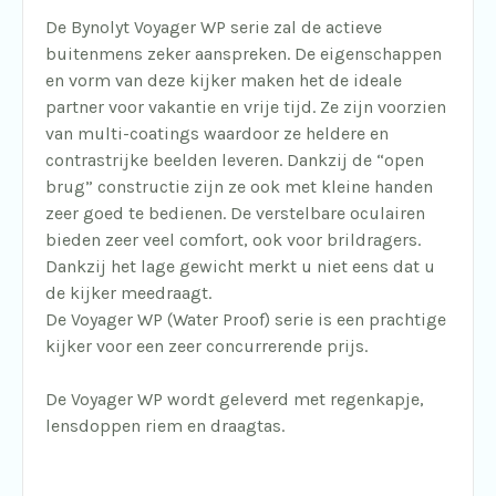
De Bynolyt Voyager WP serie zal de actieve
buitenmens zeker aanspreken. De eigenschappen
en vorm van deze kijker maken het de ideale
partner voor vakantie en vrije tijd. Ze zijn voorzien
van multi-coatings waardoor ze heldere en
contrastrijke beelden leveren. Dankzij de “open
brug” constructie zijn ze ook met kleine handen
zeer goed te bedienen. De verstelbare oculairen
bieden zeer veel comfort, ook voor brildragers.
Dankzij het lage gewicht merkt u niet eens dat u
de kijker meedraagt.
De Voyager WP (Water Proof) serie is een prachtige
kijker voor een zeer concurrerende prijs.
De Voyager WP wordt geleverd met regenkapje,
lensdoppen riem en draagtas.