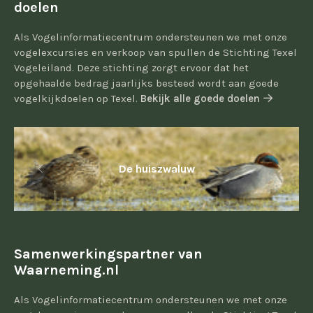
doelen
Als Vogelinformatiecentrum ondersteunen we met onze
vogelexcursies en verkoop van spullen de Stichting Texel
Vogeleiland. Deze stichting zorgt ervoor dat het
opgehaalde bedrag jaarlijks besteed wordt aan goede
vogelkijkdoelen op Texel.
Bekijk alle goede doelen
De huiszwaluw
Samenwerkingspartner van
Waarneming.nl
Als Vogelinformatiecentrum ondersteunen we met onze