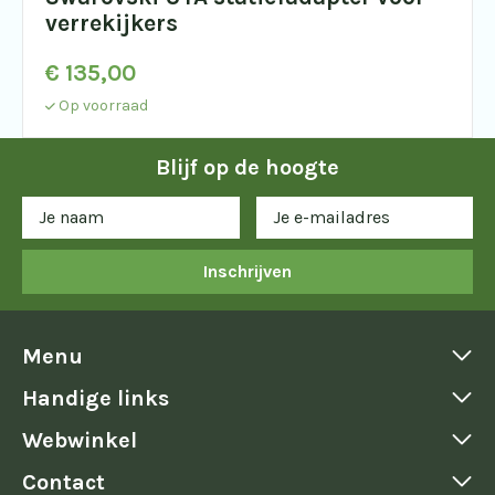
verrekijkers
€
135,00
Op voorraad
Blijf op de hoogte
Inschrijven
Menu
Handige links
Webwinkel
Contact