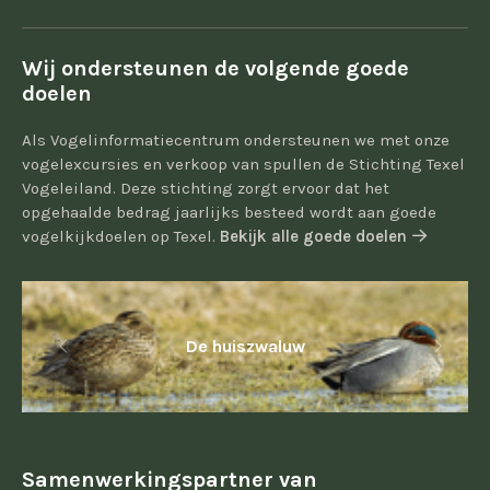
Wij ondersteunen de volgende goede
doelen
Als Vogelinformatiecentrum ondersteunen we met onze
vogelexcursies en verkoop van spullen de Stichting Texel
Vogeleiland. Deze stichting zorgt ervoor dat het
opgehaalde bedrag jaarlijks besteed wordt aan goede
vogelkijkdoelen op Texel.
Bekijk alle goede doelen
De huiszwaluw
Samenwerkingspartner van