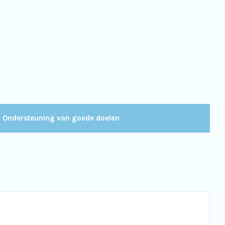
Ondersteuning van goede doelen