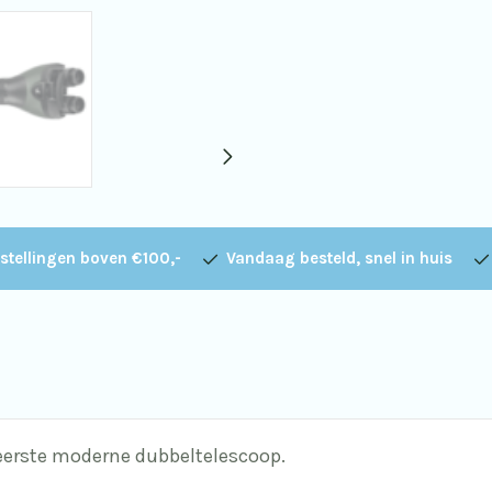
stellingen boven €100,-
Vandaag besteld, snel in huis
 eerste moderne dubbeltelescoop.