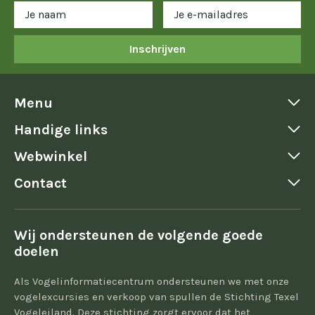
Inschrijven
Menu
Handige links
Webwinkel
Contact
Wij ondersteunen de volgende goede
doelen
Als Vogelinformatiecentrum ondersteunen we met onze
vogelexcursies en verkoop van spullen de Stichting Texel
Vogeleiland. Deze stichting zorgt ervoor dat het