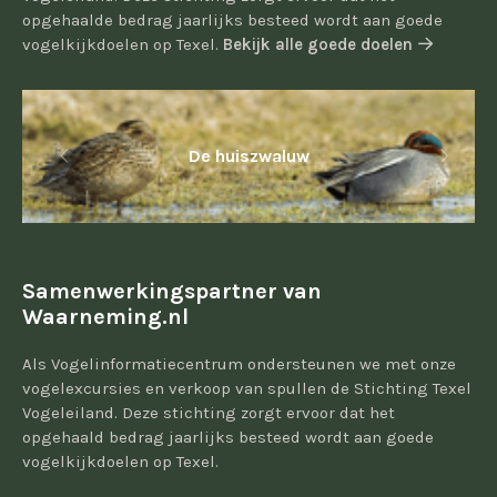
opgehaalde bedrag jaarlijks besteed wordt aan goede
vogelkijkdoelen op Texel.
Bekijk alle goede doelen
De huiszwaluw
Samenwerkingspartner van
Waarneming.nl
Als Vogelinformatiecentrum ondersteunen we met onze
vogelexcursies en verkoop van spullen de Stichting Texel
Vogeleiland. Deze stichting zorgt ervoor dat het
opgehaald bedrag jaarlijks besteed wordt aan goede
vogelkijkdoelen op Texel.