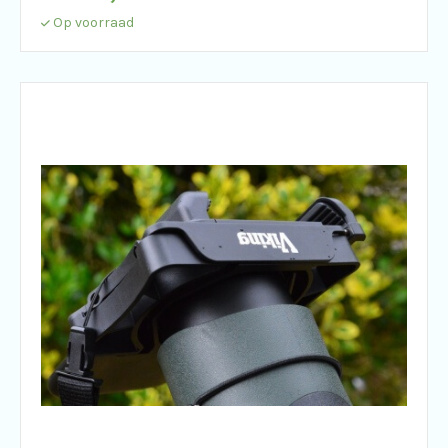
Op voorraad