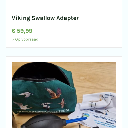
Viking Swallow Adapter
€
59,99
Op voorraad