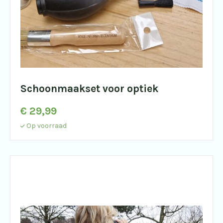
Schoonmaakset voor optiek
€
29,99
Op voorraad