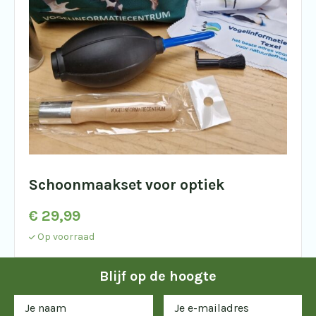
Schoonmaakset voor optiek
€
29,99
Op voorraad
Blijf op de hoogte