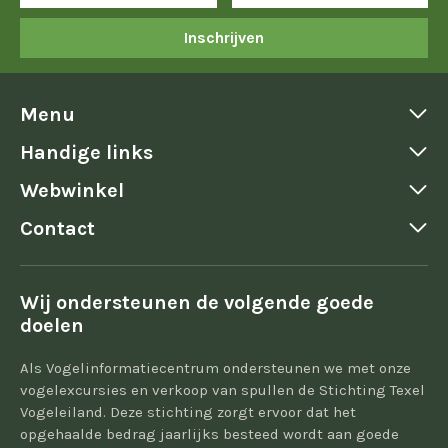
Inschrijven
Menu
Handige links
Webwinkel
Contact
Wij ondersteunen de volgende goede
doelen
Als Vogelinformatiecentrum ondersteunen we met onze
vogelexcursies en verkoop van spullen de Stichting Texel
Vogeleiland. Deze stichting zorgt ervoor dat het
opgehaalde bedrag jaarlijks besteed wordt aan goede