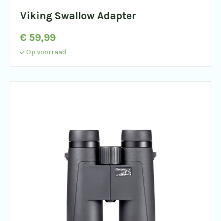
Viking Swallow Adapter
€
59,99
Op voorraad