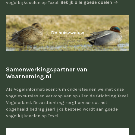
vogelkijkdoelen op Texel.
Bekijk alle goede doelen
De huiszwaluw
Samenwerkingspartner van
Waarneming.nl
Als Vogelinformatiecentrum ondersteunen we met onze
vogelexcursies en verkoop van spullen de Stichting Texel
Vogeleiland. Deze stichting zorgt ervoor dat het
opgehaald bedrag jaarlijks besteed wordt aan goede
vogelkijkdoelen op Texel.