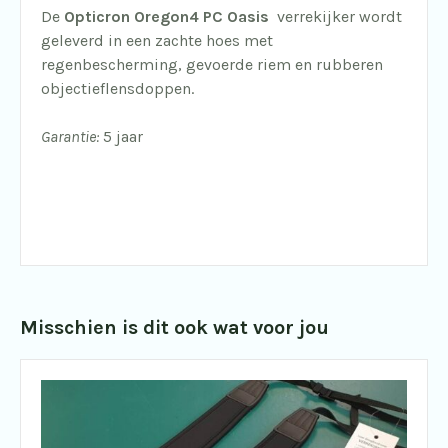
De
Opticron
Oregon4 PC Oasis
verrekijker wordt
geleverd in een zachte hoes met
regenbescherming, gevoerde riem en rubberen
objectieflensdoppen.
Garantie:
5 jaar
Misschien is dit ook wat voor jou