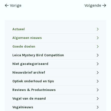
Vorige
Volgende
Actueel
Algemeen nieuws
Goede doelen
Leica Mystery Bird Competition
Niet gecategoriseerd
Nieuwsbrief archief
Optiek onderhoud en tips
Reviews & Productnieuws
Vogel van de maand
Vogelnieuws