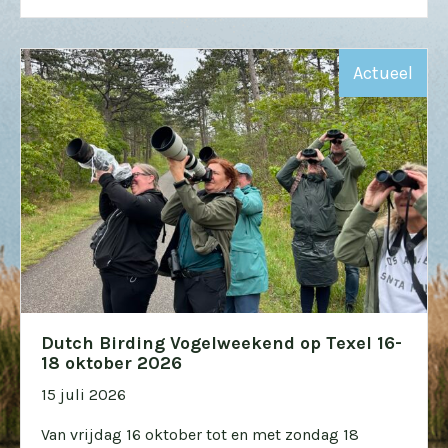
Actueel
Dutch Birding Vogelweekend op Texel 16-
18 oktober 2026
15 juli 2026
Van vrijdag 16 oktober tot en met zondag 18