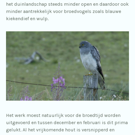
het duinlandschap steeds minder open en daardoor ook
minder aantrekkelijk voor broedvogels zoals blauwe
kiekendief en wulp.
Het werk moest natuurlijk voor de broedtijd worden
uitgevoerd en tussen december en februari is dit prima
gelukt. Al het vrijkomende hout is versnipperd en