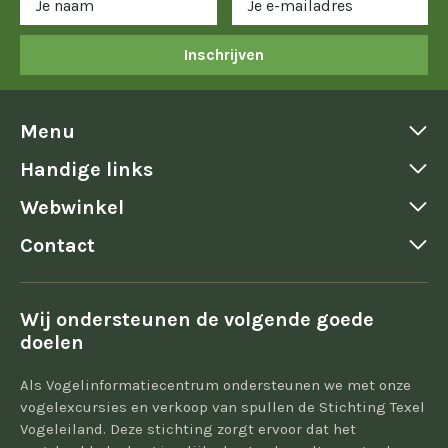
Inschrijven
Menu
Handige links
Webwinkel
Contact
Wij ondersteunen de volgende goede
doelen
Als Vogelinformatiecentrum ondersteunen we met onze
vogelexcursies en verkoop van spullen de Stichting Texel
Vogeleiland. Deze stichting zorgt ervoor dat het