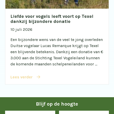
Liefde voor vogels leeft voort op Texel
dankzij bijzondere donatie
10 juli 2026
Een bijzondere wens van de veel te jong overleden
Duitse vogelaar Lucas Remarque krijgt op Texel
een blijvende betekenis. Dankzij een donatie van €
3.000 aan de Stichting Texel Vogeleiland kunnen
de komende maanden schelpeneilanden voor ...
Lees verder
Blijf op de hoogte