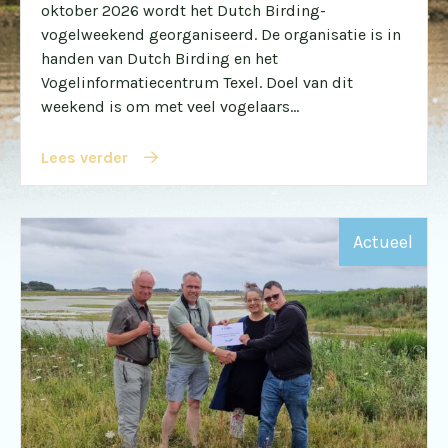
oktober 2026 wordt het Dutch Birding-
vogelweekend georganiseerd. De organisatie is in
handen van Dutch Birding en het
Vogelinformatiecentrum Texel. Doel van dit
weekend is om met veel vogelaars...
Lees verder
Actueel