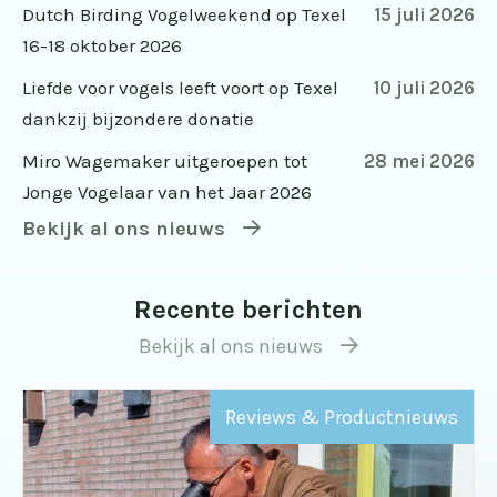
Dutch Birding Vogelweekend op Texel
15 juli 2026
16-18 oktober 2026
Liefde voor vogels leeft voort op Texel
10 juli 2026
dankzij bijzondere donatie
Miro Wagemaker uitgeroepen tot
28 mei 2026
Jonge Vogelaar van het Jaar 2026
Bekijk al ons nieuws
Recente berichten
Bekijk al ons nieuws
Reviews & Productnieuws