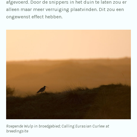
afgevoerd. Door de snippers in het duin te laten zou er
alleen maar meer verruiging plaatvinden. Dit zou een
ongewenst effect hebben.
Roepende Wulp in broedgebied; Calling Eurasian Curlew at
breedingsite