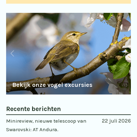
Bekijk onze vogel excursies
Recente berichten
Minireview, nieuwe telescoop van
22 juli 2026
Swarovski: AT Andura.