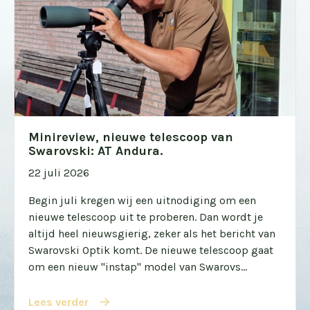
Minireview, nieuwe telescoop van
Swarovski: AT Andura.
22 juli 2026
Begin juli kregen wij een uitnodiging om een
nieuwe telescoop uit te proberen. Dan wordt je
altijd heel nieuwsgierig, zeker als het bericht van
Swarovski Optik komt. De nieuwe telescoop gaat
om een nieuw "instap" model van Swarovs...
Lees verder