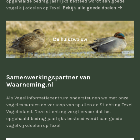
opgehaalde bedrag jaarlijks besteed wordt aan goede
vogelkijkdoelen op Texel.
Bekijk alle goede doelen
De huiszwaluw
Samenwerkingspartner van
Waarneming.nl
Als Vogelinformatiecentrum ondersteunen we met onze
vogelexcursies en verkoop van spullen de Stichting Texel
Vogeleiland. Deze stichting zorgt ervoor dat het
opgehaald bedrag jaarlijks besteed wordt aan goede
vogelkijkdoelen op Texel.