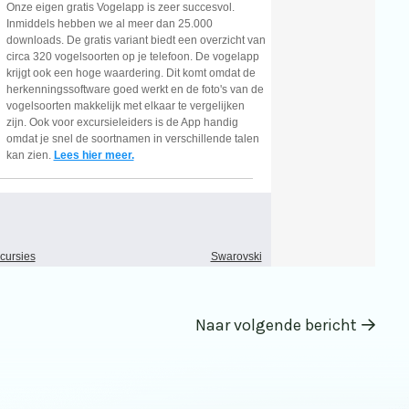
Naar volgende bericht