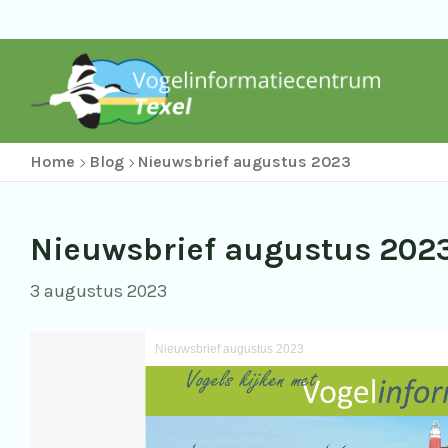
Home
Blog
Nieuwsbrief augustus 2023
Nieuwsbrief augustus 202
3 augustus 2023