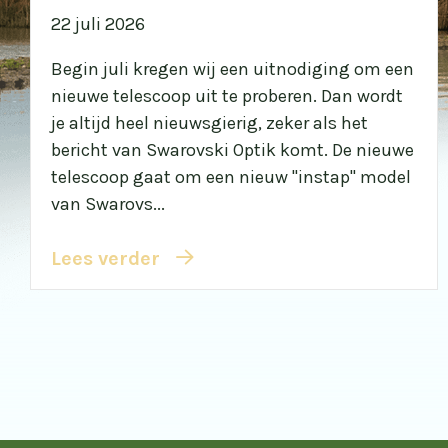
22 juli 2026
Begin juli kregen wij een uitnodiging om een
nieuwe telescoop uit te proberen. Dan wordt
je altijd heel nieuwsgierig, zeker als het
bericht van Swarovski Optik komt. De nieuwe
telescoop gaat om een nieuw "instap" model
van Swarovs...
Lees verder