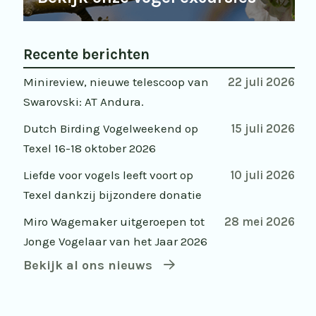
Recente berichten
Minireview, nieuwe telescoop van
22 juli 2026
Swarovski: AT Andura.
Dutch Birding Vogelweekend op
15 juli 2026
Texel 16-18 oktober 2026
Liefde voor vogels leeft voort op
10 juli 2026
Texel dankzij bijzondere donatie
Miro Wagemaker uitgeroepen tot
28 mei 2026
Jonge Vogelaar van het Jaar 2026
Bekijk al ons nieuws