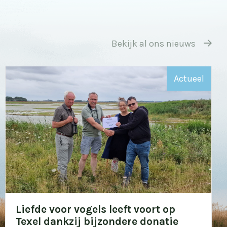
Bekijk al ons nieuws
Actueel
Liefde voor vogels leeft voort op
Texel dankzij bijzondere donatie