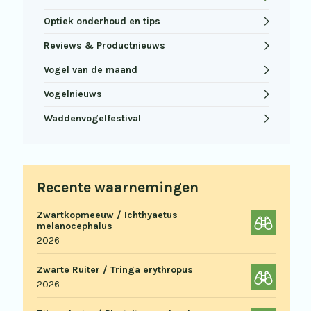
Optiek onderhoud en tips
Reviews & Productnieuws
Vogel van de maand
Vogelnieuws
Waddenvogelfestival
Recente waarnemingen
Zwartkopmeeuw / Ichthyaetus
melanocephalus
2026
Zwarte Ruiter / Tringa erythropus
2026