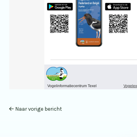
Naar vorige bericht