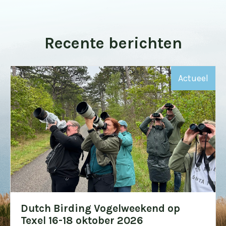
Recente berichten
Actueel
Dutch Birding Vogelweekend op
Texel 16-18 oktober 2026