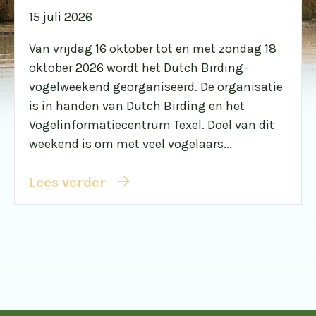
15 juli 2026
Van vrijdag 16 oktober tot en met zondag 18
oktober 2026 wordt het Dutch Birding-
vogelweekend georganiseerd. De organisatie
is in handen van Dutch Birding en het
Vogelinformatiecentrum Texel. Doel van dit
weekend is om met veel vogelaars...
Lees verder