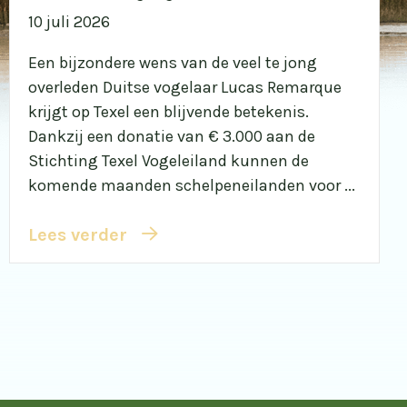
10 juli 2026
Een bijzondere wens van de veel te jong
overleden Duitse vogelaar Lucas Remarque
krijgt op Texel een blijvende betekenis.
Dankzij een donatie van € 3.000 aan de
Stichting Texel Vogeleiland kunnen de
komende maanden schelpeneilanden voor ...
Lees verder